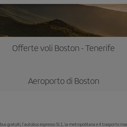
Offerte voli Boston - Tenerife
Aeroporto di Boston
us gratuiti, l’autobus espresso SL1, la metropolitana e il trasporto mari