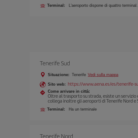
Terminal:
L'aeroporto dispone di quattro terminal.
Tenerife Sud
Situazione:
Tenerife
Vedi sulla mappa
https://www.aena.es/es/tenerife-s
Sito web:
Come arrivare in città:
Oltre al trasporto su strada, esiste un servizi
collega inoltre gli aeroporti di Tenerife Nord e
Terminal:
Ha un terminale
Tenerife Nord