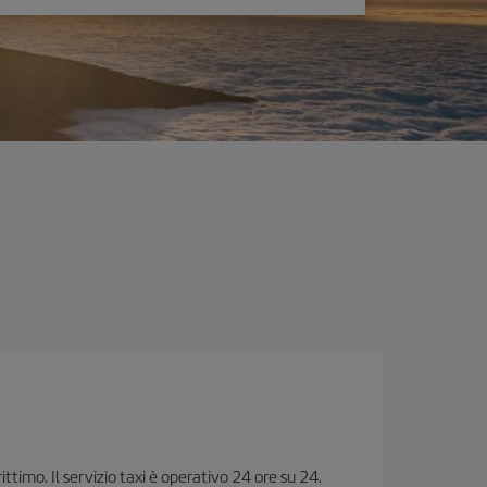
ttimo. Il servizio taxi è operativo 24 ore su 24.