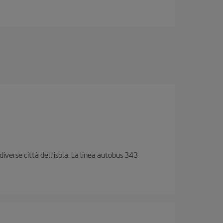
diverse città dell’isola. La linea autobus 343