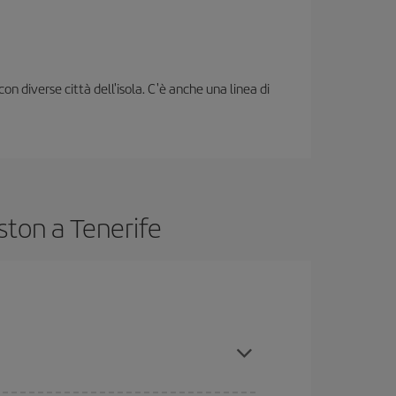
n diverse città dell'isola. C'è anche una linea di
ston a Tenerife