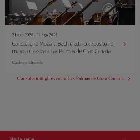
Image: furtseff
21 ago 2026 - 21 ago 2026
Candlelight: Mozart, Bach e altri compositori di
musica classica a Las Palmas de Gran Canaria
Gabinete Literario
Consulta tutti gli eventi a Las Palmas de Gran Canaria
Nella rete