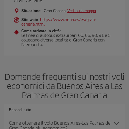
Situazione:
Gran Canaria
Vedi sulla mappa
https://www.aena.es/es/gran-
Sito web:
canaria.html
Come arrivare in città:
Le linee di autobus extraurbani 60, 66, 90, 91 e 5
collegano diverse località di Gran Canaria con
l’aeroporto.
Domande frequenti sui nostri voli
economici da Buenos Aires a Las
Palmas de Gran Canaria
Espandi tutto
Come ottenere il volo Buenos Aires-Las Palmas de
Gran Canaria più economico?