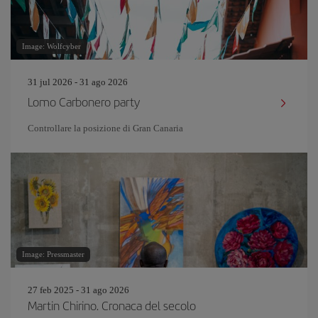
Image: Wolfcyber
31 jul 2026 - 31 ago 2026
Lomo Carbonero party
Controllare la posizione di Gran Canaria
Image: Pressmaster
27 feb 2025 - 31 ago 2026
Martin Chirino. Cronaca del secolo