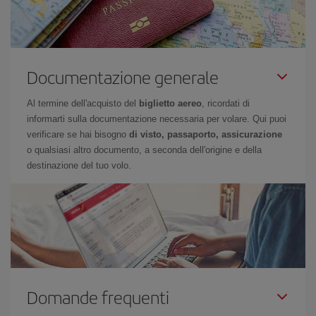
Documentazione generale
Al termine dell'acquisto del
biglietto aereo
, ricordati di
informarti sulla documentazione necessaria per volare. Qui puoi
verificare se hai bisogno
di visto, passaporto, assicurazione
o qualsiasi altro documento, a seconda dell'origine e della
destinazione del tuo volo.
Domande frequenti