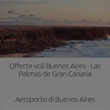
Offerte voli Buenos Aires - Las
Palmas de Gran Canaria
Aeroporto di Buenos Aires