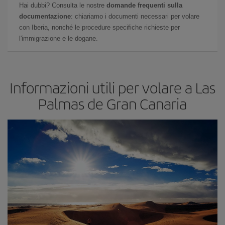
Hai dubbi? Consulta le nostre
domande frequenti sulla
documentazione
: chiariamo i documenti necessari per volare
con Iberia, nonché le procedure specifiche richieste per
l'immigrazione e le dogane.
Informazioni utili per volare a Las
Palmas de Gran Canaria