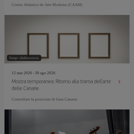
Centro Atlántico de Arte Moderno (CAAM)
Image: eliahinsomnia
12 mar 2026 - 30 ago 2026
Mostra temporanea: Ritorno alla trama dell'arte
delle Canarie
Controllare la posizione di Gran Canaria