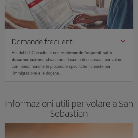
Domande frequenti
Hai dubbi? Consulta le nostre
domande frequenti sulla
documentazione
: chiariamo i documenti necessari per volare
con Iberia, nonché le procedure specifiche richieste per
l'immigrazione e le dogane.
Informazioni utili per volare a San
Sebastian