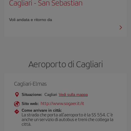
Cagliari
-
San Sebastian
Voli andata e ritorno da
Aeroporto di Cagliari
Cagliari-Elmas
Situazione:
Cagliari
Vedi sulla mappa
http://www.sogaer.it/it
Sito web:
Come arrivare in città:
La strada che porta all'aeroporto è la SS 554. C'è
anche un servizio di autobus e treni che collega la
città.