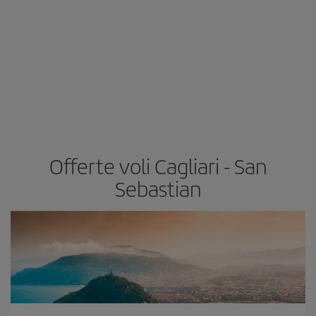
Offerte voli Cagliari - San
Sebastian