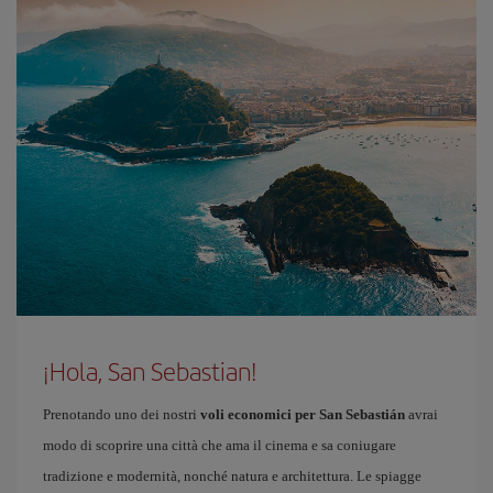
¡Hola, San Sebastian!
Prenotando uno dei nostri
voli economici per San Sebastián
avrai
modo di scoprire una città che ama il cinema e sa coniugare
tradizione e modernità, nonché natura e architettura. Le spiagge