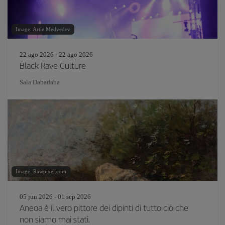
Image: Artie Medvedev
22 ago 2026 - 22 ago 2026
Black Rave Culture
Sala Dabadaba
Image: Rawpixel.com
05 jun 2026 - 01 sep 2026
Aneoa è il vero pittore dei dipinti di tutto ciò che
non siamo mai stati.