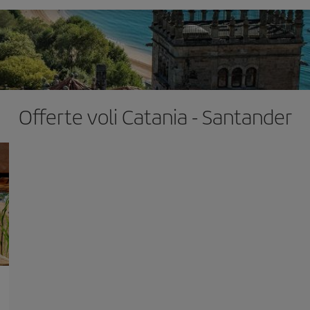
Offerte voli Catania - Santander