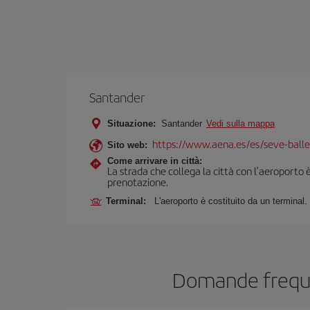
Santander
Situazione:
Santander
Vedi sulla mappa
https://www.aena.es/es/seve-balle
Sito web:
Come arrivare in città:
La strada che collega la città con l’aeroporto 
prenotazione.
Terminal:
L'aeroporto è costituito da un terminal.
Domande frequen