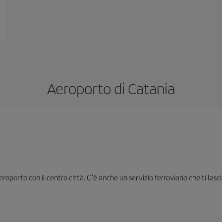
Aeroporto di Catania
oporto con il centro città. C'è anche un servizio ferroviario che ti lasc