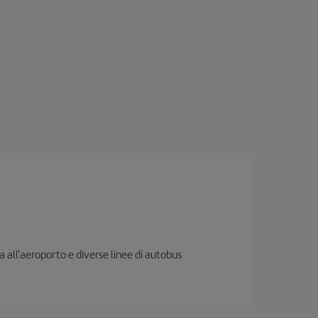
ia all'aeroporto e diverse linee di autobus