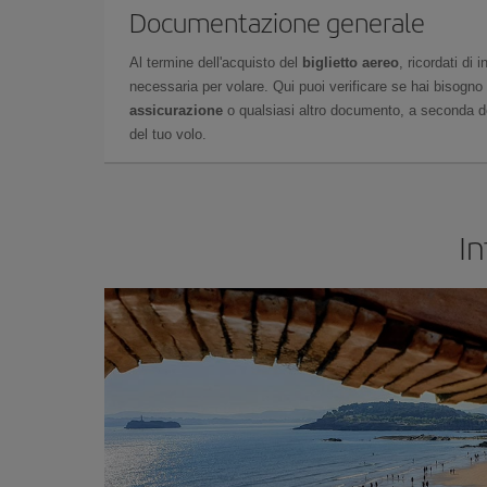
Documentazione generale
Al termine dell'acquisto del
biglietto aereo
, ricordati di
necessaria per volare. Qui puoi verificare se hai bisogno
assicurazione
o qualsiasi altro documento, a seconda del
del tuo volo.
In