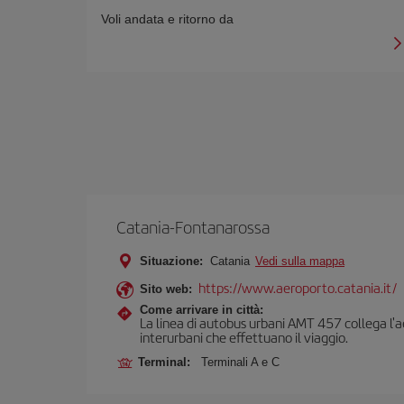
Voli andata e ritorno da
Catania-Fontanarossa
Situazione:
Catania
Vedi sulla mappa
https://www.aeroporto.catania.it/
Sito web:
Come arrivare in città:
La linea di autobus urbani AMT 457 collega l'aer
interurbani che effettuano il viaggio.
Terminal:
Terminali A e C