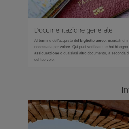
Documentazione generale
Al termine dell'acquisto del
biglietto aereo
, ricordati di
necessaria per volare. Qui puoi verificare se hai bisogno
assicurazione
o qualsiasi altro documento, a seconda del
del tuo volo.
In