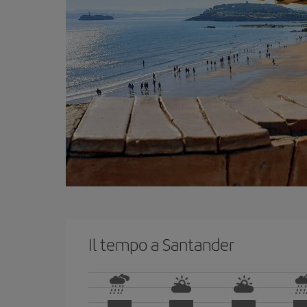
Il tempo a Santander