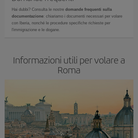
Hai dubbi? Consulta le nostre
domande frequenti sulla
documentazione
: chiariamo i documenti necessari per volare
con Iberia, nonché le procedure specifiche richieste per
l'immigrazione e le dogane.
Informazioni utili per volare a
Roma