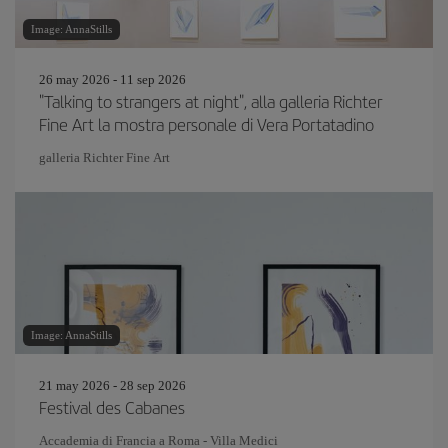
Image: AnnaStills
26 may 2026 - 11 sep 2026
"Talking to strangers at night", alla galleria Richter
Fine Art la mostra personale di Vera Portatadino
galleria Richter Fine Art
Image: AnnaStills
21 may 2026 - 28 sep 2026
Festival des Cabanes
Accademia di Francia a Roma - Villa Medici