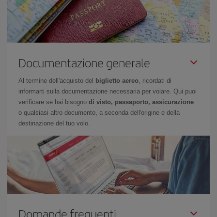
Documentazione generale
Al termine dell'acquisto del
biglietto aereo
, ricordati di
informarti sulla documentazione necessaria per volare. Qui puoi
verificare se hai bisogno
di visto, passaporto, assicurazione
o qualsiasi altro documento, a seconda dell'origine e della
destinazione del tuo volo.
Domande frequenti