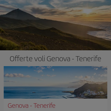
Offerte voli Genova - Tenerife
Genova
-
Tenerife