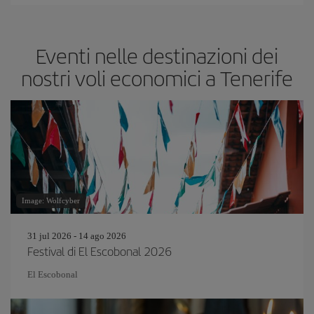
Eventi nelle destinazioni dei
nostri voli economici a Tenerife
Image: Wolfcyber
31 jul 2026 - 14 ago 2026
Festival di El Escobonal 2026
El Escobonal