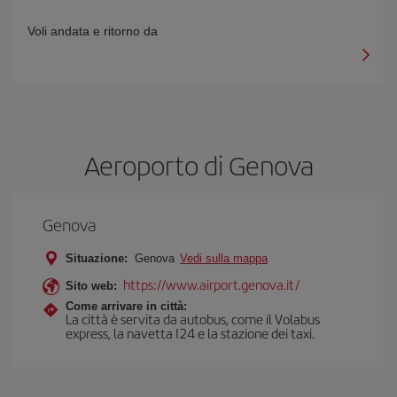
Voli andata e ritorno da
Aeroporto di Genova
Genova
Situazione:
Genova
Vedi sulla mappa
https://www.airport.genova.it/
Sito web:
Come arrivare in città:
La città è servita da autobus, come il Volabus
express, la navetta I24 e la stazione dei taxi.