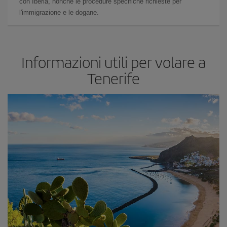
con Iberia, nonché le procedure specifiche richieste per
l'immigrazione e le dogane.
Informazioni utili per volare a
Tenerife