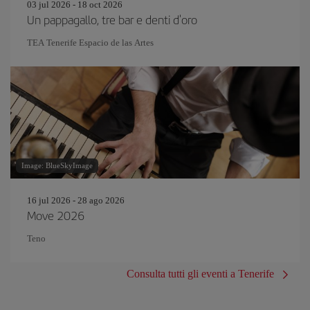
03 jul 2026 - 18 oct 2026
Un pappagallo, tre bar e denti d'oro
TEA Tenerife Espacio de las Artes
Image: BlueSkyImage
16 jul 2026 - 28 ago 2026
Move 2026
Teno
Consulta tutti gli eventi a Tenerife