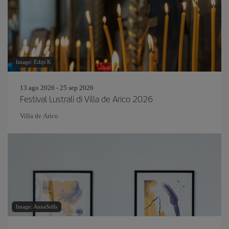
Image: Edijs K
13 ago 2026 - 25 sep 2026
Festival Lustrali di Villa de Arico 2026
Villa de Arico
Image: AnnaStills