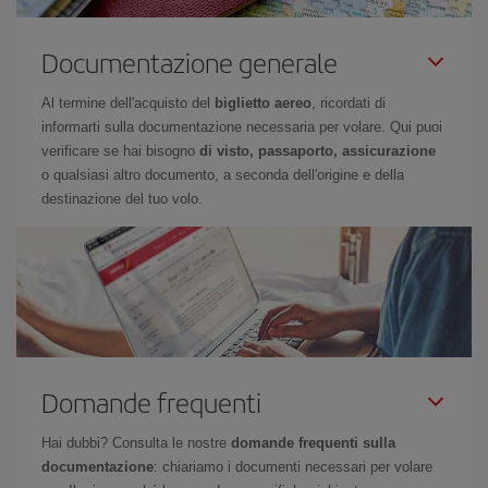
Documentazione generale
Al termine dell'acquisto del
biglietto aereo
, ricordati di
informarti sulla documentazione necessaria per volare. Qui puoi
verificare se hai bisogno
di visto, passaporto, assicurazione
o qualsiasi altro documento, a seconda dell'origine e della
destinazione del tuo volo.
Domande frequenti
Hai dubbi? Consulta le nostre
domande frequenti sulla
documentazione
: chiariamo i documenti necessari per volare