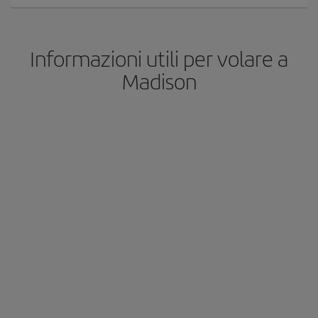
Informazioni utili per volare a
Madison