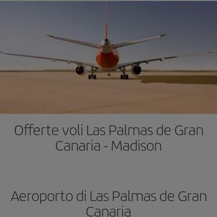
Offerte voli Las Palmas de Gran
Canaria - Madison
Aeroporto di Las Palmas de Gran
Canaria