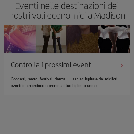
Eventi nelle destinazioni dei
nostri voli economici a Madison
Controlla i prossimi eventi
Concerti, teatro, festival, danza… Lasciati ispirare dai migliori
eventi in calendario e prenota il tuo biglietto aereo.