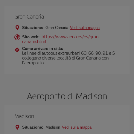
Gran Canaria
Situazione:
Gran Canaria
Vedi sulla mappa
https://www.aena.es/es/gran-
Sito web:
canaria.html
Come arrivare in città:
Le linee di autobus extraurbani 60, 66, 90, 91 e 5
collegano diverse località di Gran Canaria con
l’aeroporto.
Aeroporto di Madison
Madison
Situazione:
Madison
Vedi sulla mappa