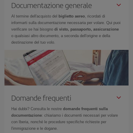
Documentazione generale
Al termine dell'acquisto del
biglietto aereo
, ricordati di
informarti sulla documentazione necessaria per volare. Qui puoi
verificare se hai bisogno
di visto, passaporto, assicurazione
o qualsiasi altro documento, a seconda dell'origine e della
destinazione del tuo volo.
Domande frequenti
Hai dubbi? Consulta le nostre
domande frequenti sulla
documentazione
: chiariamo i documenti necessari per volare
con Iberia, nonché le procedure specifiche richieste per
l'immigrazione e le dogane.