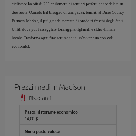
ciclismo: ha più di 200 chilometri di sentieri perfetti per pedalare su
due ruote. Quando hai bisogno di una pausa, fermati al Dane County
Farmers' Market, il più grande mercato di prodotti freschi degli Stati
Uniti, dove puoi assaggiare formaggi artigianali e sidro di mele
locale. Trasforma ogni fine settimana in un'avventura con voli
economici.
Prezzi medi in Madison
Ristoranti
Pasto, ristorante economico
14,00 $
Menu pasto veloce