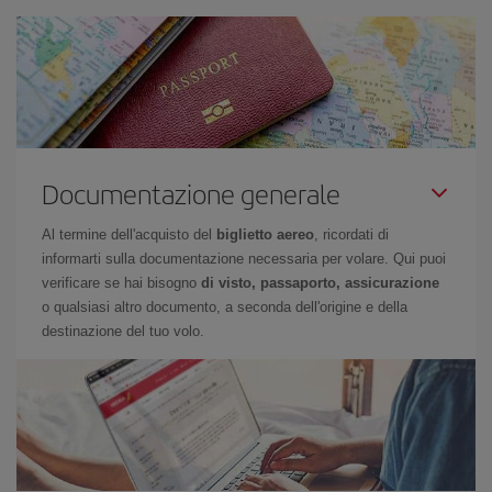
Documentazione generale
Al termine dell'acquisto del
biglietto aereo
, ricordati di
informarti sulla documentazione necessaria per volare. Qui puoi
verificare se hai bisogno
di visto, passaporto, assicurazione
o qualsiasi altro documento, a seconda dell'origine e della
destinazione del tuo volo.