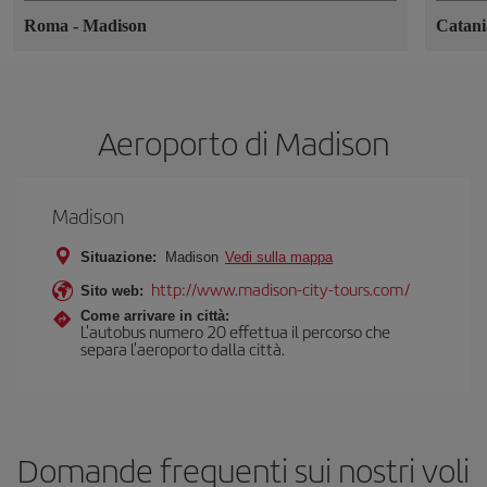
Roma
-
Madison
Catan
Aeroporto di Madison
Madison
Situazione:
Madison
Vedi sulla mappa
http://www.madison-city-tours.com/
Sito web:
Come arrivare in città:
L'autobus numero 20 effettua il percorso che
separa l'aeroporto dalla città.
Domande frequenti sui nostri voli