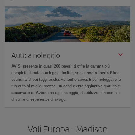
Auto a noleggio
AVIS
, presente in quasi
200 paesi
, ti offre la gamma più
completa di auto a noleggio. Inoltre, se sei
socio Iberia Plus
,
usufruirai di vantaggi esclusivi: tariffe speciali per noleggiare la
tua auto al miglior prezzo, un conducente aggiuntivo gratuito e
accumulo di Avios
con ogni noleggio, da utilizzare in cambio
di voli e di esperienze di svago.
Voli Europa - Madison