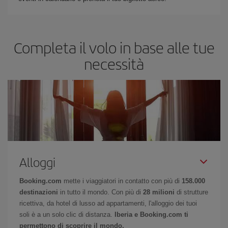
Completa il volo in base alle tue
necessità
Alloggi
Booking.com
mette i viaggiatori in contatto con più di
158.000
destinazioni
in tutto il mondo. Con più di
28 milioni
di strutture
ricettiva, da hotel di lusso ad appartamenti, l'alloggio dei tuoi
soli è a un solo clic di distanza.
Iberia e Booking.com ti
permettono di scoprire il mondo.