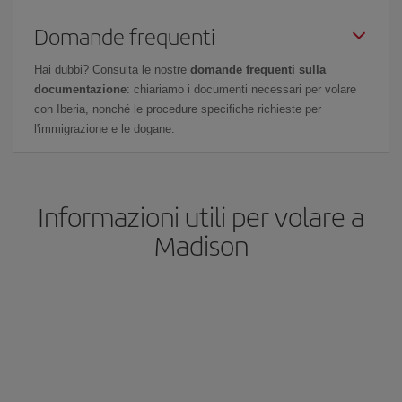
Domande frequenti
Hai dubbi? Consulta le nostre
domande frequenti sulla
documentazione
: chiariamo i documenti necessari per volare
con Iberia, nonché le procedure specifiche richieste per
l'immigrazione e le dogane.
Informazioni utili per volare a
Madison