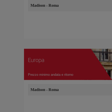
Madison
-
Roma
Europa
Prezzo minimo andata e ritorno
Madison
-
Roma