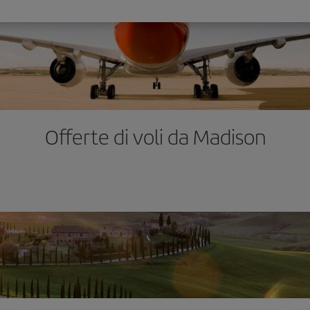
Offerte di voli da Madison