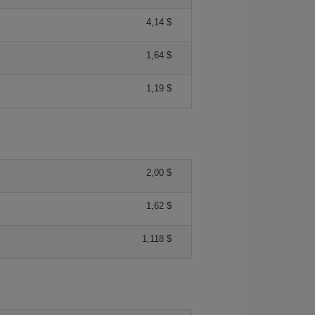
4,14 $
1,64 $
1,19 $
2,00 $
1,62 $
1,118 $