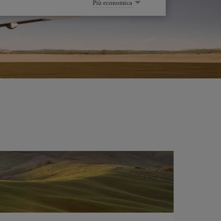
Più economica