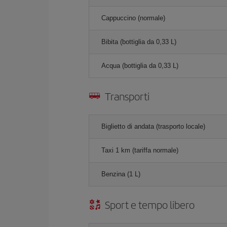
Cappuccino (normale)
Bibita (bottiglia da 0,33 L)
Acqua (bottiglia da 0,33 L)
Transporti
Biglietto di andata (trasporto locale)
Taxi 1 km (tariffa normale)
Benzina (1 L)
Sport e tempo libero