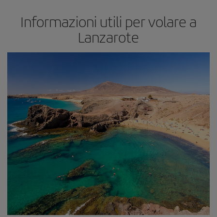
Informazioni utili per volare a
Lanzarote