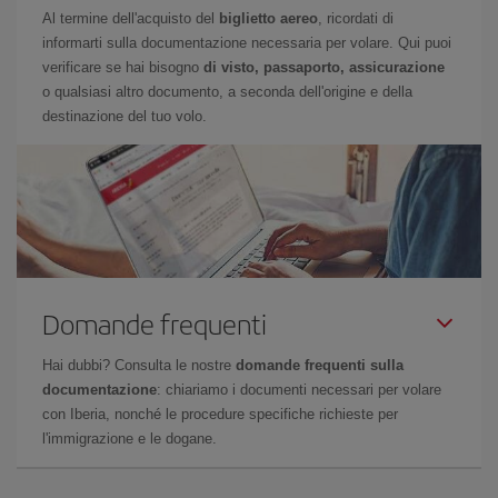
Al termine dell'acquisto del
biglietto aereo
, ricordati di
informarti sulla documentazione necessaria per volare. Qui puoi
verificare se hai bisogno
di visto, passaporto, assicurazione
o qualsiasi altro documento, a seconda dell'origine e della
destinazione del tuo volo.
Domande frequenti
Hai dubbi? Consulta le nostre
domande frequenti sulla
documentazione
: chiariamo i documenti necessari per volare
con Iberia, nonché le procedure specifiche richieste per
l'immigrazione e le dogane.