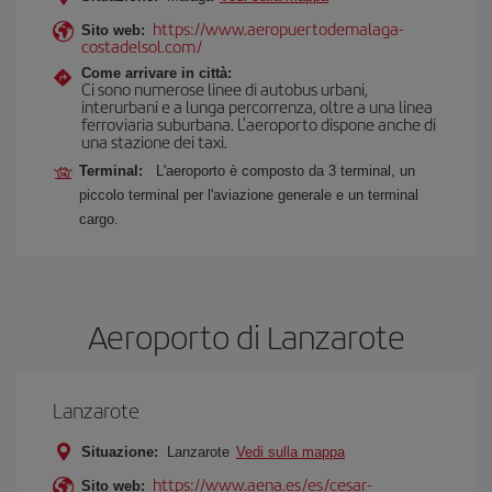
https://www.aeropuertodemalaga-
Sito web:
costadelsol.com/
Come arrivare in città:
Ci sono numerose linee di autobus urbani,
interurbani e a lunga percorrenza, oltre a una linea
ferroviaria suburbana. L'aeroporto dispone anche di
una stazione dei taxi.
Terminal:
L'aeroporto è composto da 3 terminal, un
piccolo terminal per l'aviazione generale e un terminal
cargo.
Aeroporto di Lanzarote
Lanzarote
Situazione:
Lanzarote
Vedi sulla mappa
https://www.aena.es/es/cesar-
Sito web: