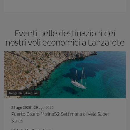
Eventi nelle destinazioni dei
nostri voli economici a Lanzarote
Image: Aerial-motion
24 ago 2026 - 29 ago 2026
Puerto Calero Marina52 Settimana di Vela Super
Series