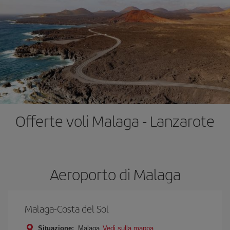
Offerte voli Malaga - Lanzarote
Aeroporto di Malaga
Malaga-Costa del Sol
Situazione:
Malaga
Vedi sulla mappa