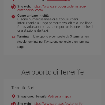
https://www.aeropuertodemalaga-
Sito web:
costadelsol.com/
Come arrivare in città:
Ci sono numerose linee di autobus urbani,
interurbani e a lunga percorrenza, oltre a una linea
ferroviaria suburbana. L'aeroporto dispone anche di
una stazione dei taxi.
Terminal:
L'aeroporto è composto da 3 terminal, un
piccolo terminal per l'aviazione generale e un terminal
cargo.
Aeroporto di Tenerife
Tenerife Sud
Situazione:
Tenerife
Vedi sulla mappa
https://www.aena.es/es/tenerife-
Sito web: