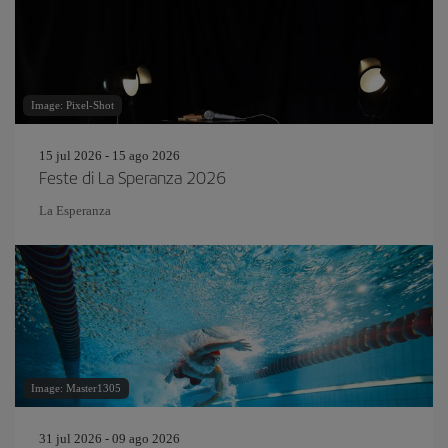
Image: Pixel-Shot
15 jul 2026 - 15 ago 2026
Feste di La Speranza 2026
La Esperanza
Image: Master1305
31 jul 2026 - 09 ago 2026