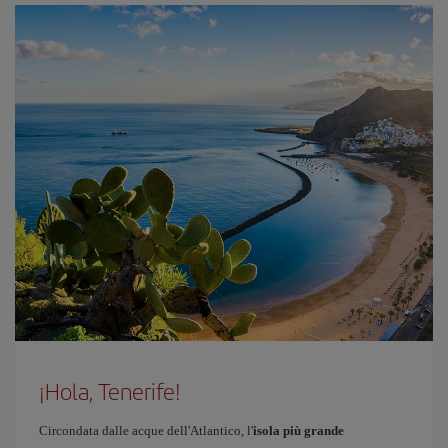
¡Hola, Tenerife!
Circondata dalle acque dell'Atlantico, l'
isola più grande