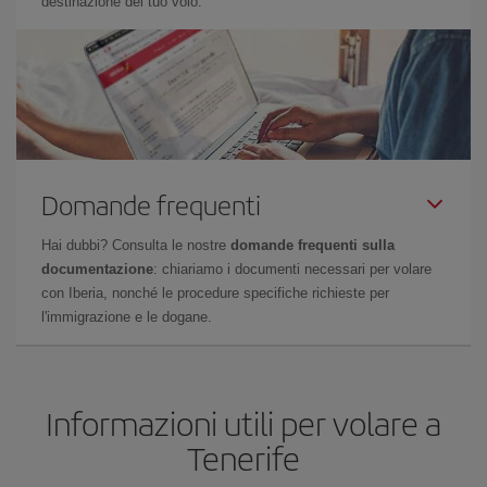
destinazione del tuo volo.
Domande frequenti
Hai dubbi? Consulta le nostre
domande frequenti sulla
documentazione
: chiariamo i documenti necessari per volare
con Iberia, nonché le procedure specifiche richieste per
l'immigrazione e le dogane.
Informazioni utili per volare a
Tenerife