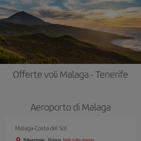
Offerte voli Malaga - Tenerife
Aeroporto di Malaga
Malaga-Costa del Sol
Situazione:
Malaga
Vedi sulla mappa