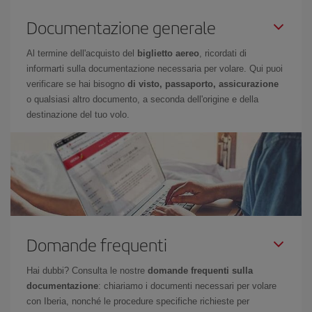
Documentazione generale
Al termine dell'acquisto del
biglietto aereo
, ricordati di
informarti sulla documentazione necessaria per volare. Qui puoi
verificare se hai bisogno
di visto, passaporto, assicurazione
o qualsiasi altro documento, a seconda dell'origine e della
destinazione del tuo volo.
Domande frequenti
Hai dubbi? Consulta le nostre
domande frequenti sulla
documentazione
: chiariamo i documenti necessari per volare
con Iberia, nonché le procedure specifiche richieste per