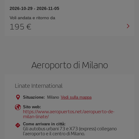
2026-10-29
-
2026-11-05
Voli andata e ritorno da
195 €
Aeroporto di Milano
Linate International
Situazione:
Milano
Vedi sulla mappa
Sito web:
https://www.aeropuertos.net/aeropuerto-de-
milan-linate/
Come arrivare in città:
Gli autobus urbani 73 e X73 (express) collegano
l'aeroporto e il centro di Milano.