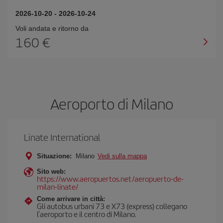
2026-10-20
-
2026-10-24
Voli andata e ritorno da
160 €
Aeroporto di Milano
Linate International
Situazione:
Milano
Vedi sulla mappa
Sito web:
https://www.aeropuertos.net/aeropuerto-de-
milan-linate/
Come arrivare in città:
Gli autobus urbani 73 e X73 (express) collegano
l'aeroporto e il centro di Milano.