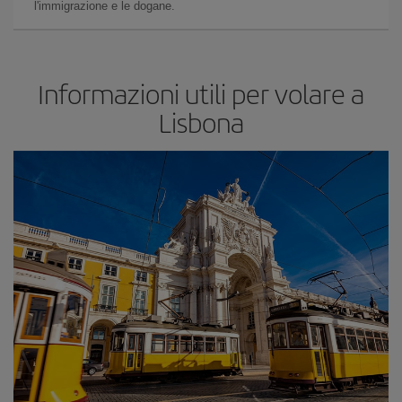
l'immigrazione e le dogane.
Informazioni utili per volare a
Lisbona