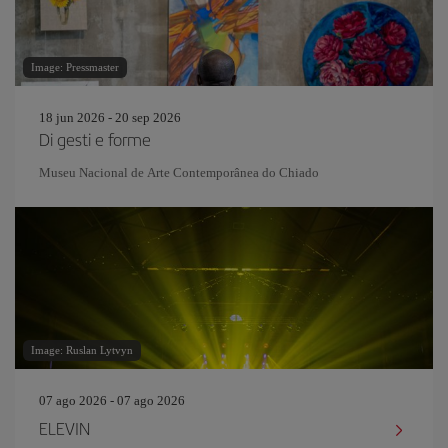
Image: Pressmaster
18 jun 2026 - 20 sep 2026
Di gesti e forme
Museu Nacional de Arte Contemporânea do Chiado
Image: Ruslan Lytvyn
07 ago 2026 - 07 ago 2026
ELEVIN