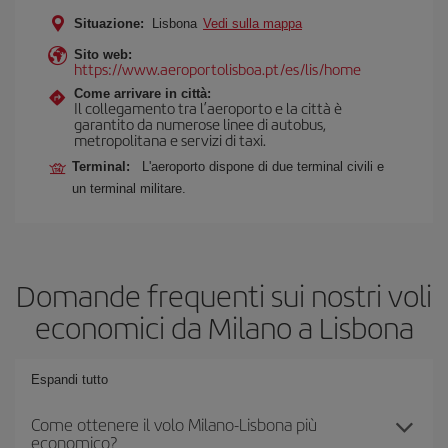
Situazione:
Lisbona
Vedi sulla mappa
Sito web:
https://www.aeroportolisboa.pt/es/lis/home
Come arrivare in città:
Il collegamento tra l’aeroporto e la città è
garantito da numerose linee di autobus,
metropolitana e servizi di taxi.
Terminal:
L'aeroporto dispone di due terminal civili e
un terminal militare.
Domande frequenti sui nostri voli
economici da Milano a Lisbona
Espandi tutto
Come ottenere il volo Milano-Lisbona più
economico?