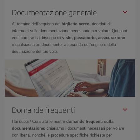
Documentazione generale
Al termine dell'acquisto del
biglietto aereo
, ricordati di
informarti sulla documentazione necessaria per volare. Qui puoi
verificare se hai bisogno
di visto, passaporto, assicurazione
o qualsiasi altro documento, a seconda dell'origine e della
destinazione del tuo volo.
Domande frequenti
Hai dubbi? Consulta le nostre
domande frequenti sulla
documentazione
: chiariamo i documenti necessari per volare
con Iberia, nonché le procedure specifiche richieste per