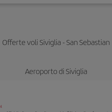
Offerte voli Siviglia - San Sebastian
Aeroporto di Siviglia
ml