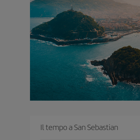
Il tempo a San Sebastian