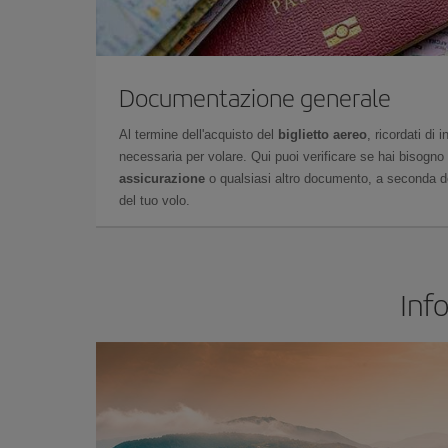
Documentazione generale
Al termine dell'acquisto del
biglietto aereo
, ricordati di
necessaria per volare. Qui puoi verificare se hai bisogno
assicurazione
o qualsiasi altro documento, a seconda del
del tuo volo.
Inf