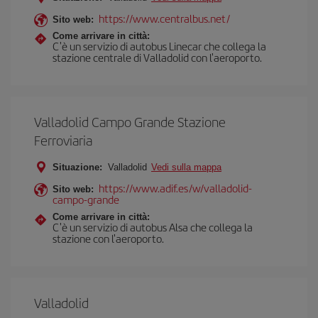
https://www.centralbus.net/
Sito web:
Come arrivare in città:
C'è un servizio di autobus Linecar che collega la
stazione centrale di Valladolid con l'aeroporto.
Valladolid Campo Grande Stazione
Ferroviaria
Situazione:
Valladolid
Vedi sulla mappa
https://www.adif.es/w/valladolid-
Sito web:
campo-grande
Come arrivare in città:
C'è un servizio di autobus Alsa che collega la
stazione con l'aeroporto.
Valladolid