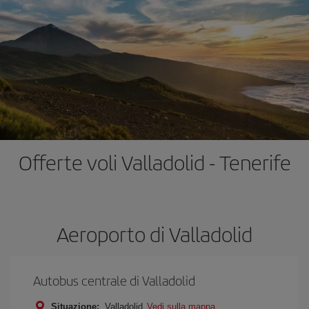
Offerte voli Valladolid - Tenerife
Aeroporto di Valladolid
Autobus centrale di Valladolid
Situazione:
Valladolid
Vedi sulla mappa