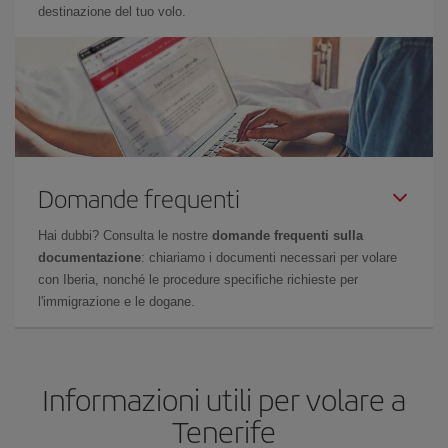
destinazione del tuo volo.
Domande frequenti
Hai dubbi? Consulta le nostre
domande frequenti sulla
documentazione
: chiariamo i documenti necessari per volare
con Iberia, nonché le procedure specifiche richieste per
l'immigrazione e le dogane.
Informazioni utili per volare a
Tenerife