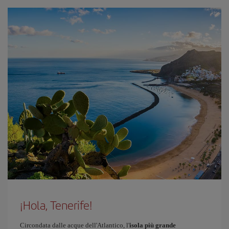
¡Hola, Tenerife!
Circondata dalle acque dell'Atlantico, l'
isola più grande