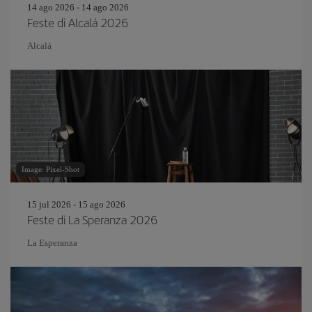
14 ago 2026 - 14 ago 2026
Feste di Alcalá 2026
Alcalá
Image: Pixel-Shot
15 jul 2026 - 15 ago 2026
Feste di La Speranza 2026
La Esperanza