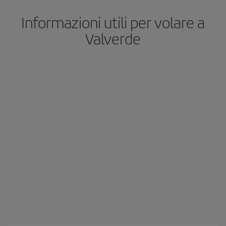
Informazioni utili per volare a
Valverde