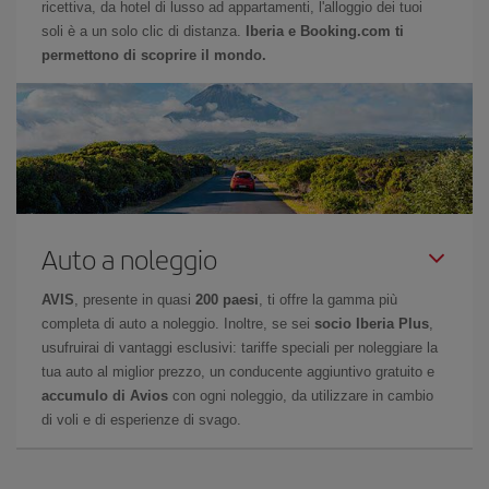
ricettiva, da hotel di lusso ad appartamenti, l'alloggio dei tuoi
soli è a un solo clic di distanza.
Iberia e Booking.com ti
permettono di scoprire il mondo.
Auto a noleggio
AVIS
, presente in quasi
200 paesi
, ti offre la gamma più
completa di auto a noleggio. Inoltre, se sei
socio Iberia Plus
,
usufruirai di vantaggi esclusivi: tariffe speciali per noleggiare la
tua auto al miglior prezzo, un conducente aggiuntivo gratuito e
accumulo di Avios
con ogni noleggio, da utilizzare in cambio
di voli e di esperienze di svago.