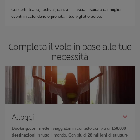
Concerti, teatro, festival, danza… Lasciati ispirare dai migliori
eventi in calendario e prenota il tuo biglietto aereo.
Completa il volo in base alle tue
necessità
Alloggi
Booking.com
mette i viaggiatori in contatto con più di
158.000
destinazioni
in tutto il mondo. Con più di
28 milioni
di strutture