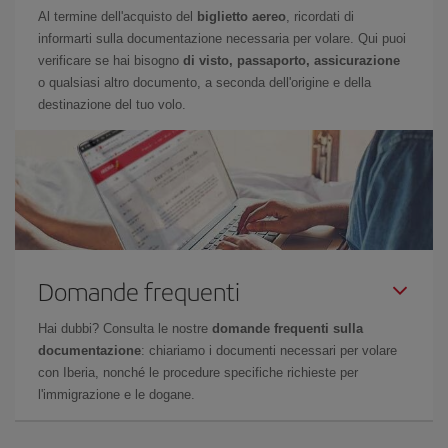
Al termine dell'acquisto del
biglietto aereo
, ricordati di
informarti sulla documentazione necessaria per volare. Qui puoi
verificare se hai bisogno
di visto, passaporto, assicurazione
o qualsiasi altro documento, a seconda dell'origine e della
destinazione del tuo volo.
Domande frequenti
Hai dubbi? Consulta le nostre
domande frequenti sulla
documentazione
: chiariamo i documenti necessari per volare
con Iberia, nonché le procedure specifiche richieste per
l'immigrazione e le dogane.