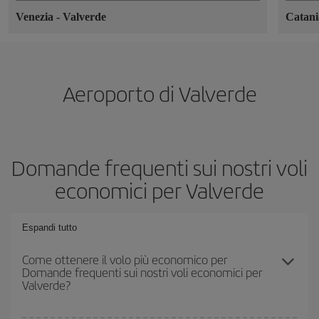
Venezia
-
Valverde
Catan
Aeroporto di Valverde
Domande frequenti sui nostri voli
economici per Valverde
Espandi tutto
Come ottenere il volo più economico per
Domande frequenti sui nostri voli economici per
Valverde?