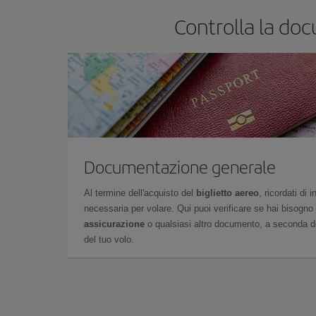
Controlla la doc
Documentazione generale
Al termine dell'acquisto del
biglietto aereo
, ricordati di
necessaria per volare. Qui puoi verificare se hai bisogno
assicurazione
o qualsiasi altro documento, a seconda del
del tuo volo.