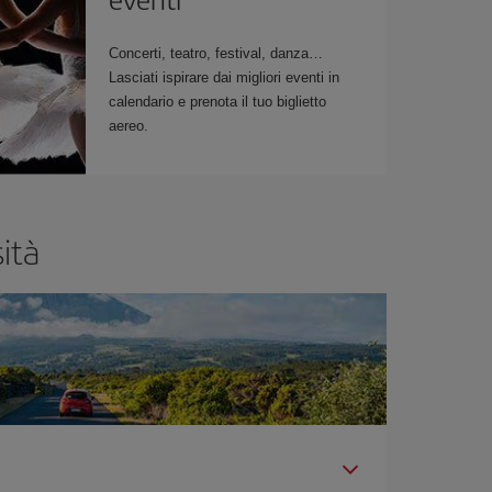
Concerti, teatro, festival, danza…
Lasciati ispirare dai migliori eventi in
calendario e prenota il tuo biglietto
aereo.
ità