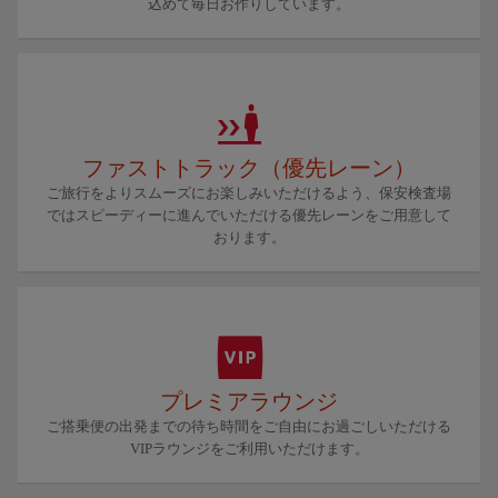
込めて毎日お作りしています。
ファストトラック（優先レーン）
ご旅行をよりスムーズにお楽しみいただけるよう、保安検査場
ではスピーディーに進んでいただける優先レーンをご用意して
おります。
プレミアラウンジ
ご搭乗便の出発までの待ち時間をご自由にお過ごしいただける
VIPラウンジをご利用いただけます。