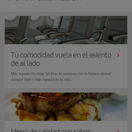
Tu comodidad vuela en el asiento
de al lado
Más separación entre las filas de asientos, con la butaca central
siempre libre y más espacio en tu sitio.
Menú de calidad con sabor