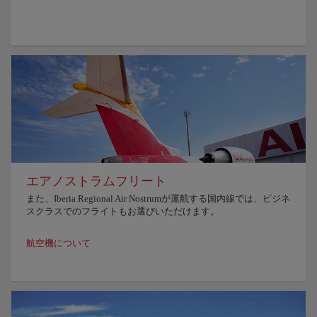
エアノストラムフリート
また、Iberia Regional Air Nostrumが運航する国内線では、ビジネ
スクラスでのフライトもお選びいただけます。
航空機について