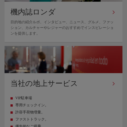
機内誌ロンダ
目的地の紹介ルポ、インタビュー、ニュース、グルメ、ファッ
ション、カルチャーやレジャーのおすすめでインスピレーショ
ンを提供します。
当社の地上サービス
VIP駐車場
専用チェックイン。
許容手荷物増量。
ファストトラック。
優先的なご搭乗