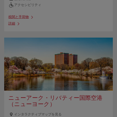
アクセシビリティ
税関と手荷物
詳細
ニューアーク・リバティー国際空港
（ニューヨーク）
インタラクティブマップを見る