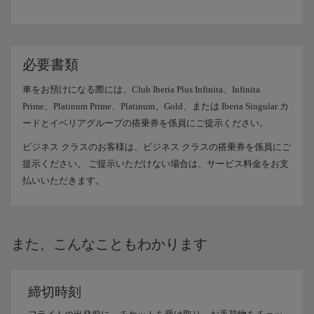
必要書類
車をお預けになる際には、Club Iberia Plus Infinita、Infinita
Prime、Platinum Prime、Platinum、Gold、または Iberia Singular カ
ードとイベリアグループの搭乗券を係員にご提示ください。
ビジネス クラスのお客様は、ビジネス クラスの搭乗券を係員にご
提示ください。 ご提示いただけない場合は、サービス料金をお支
払いいただきます。
また、こんなこともわかります
締切時刻