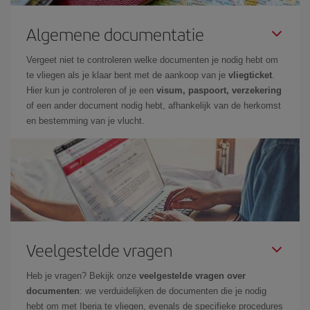
Algemene documentatie
Vergeet niet te controleren welke documenten je nodig hebt om
te vliegen als je klaar bent met de aankoop van je
vliegticket
.
Hier kun je controleren of je een
visum, paspoort, verzekering
of een ander document nodig hebt, afhankelijk van de herkomst
en bestemming van je vlucht.
Veelgestelde vragen
Heb je vragen? Bekijk onze
veelgestelde vragen over
documenten
: we verduidelijken de documenten die je nodig
hebt om met Iberia te vliegen, evenals de specifieke procedures