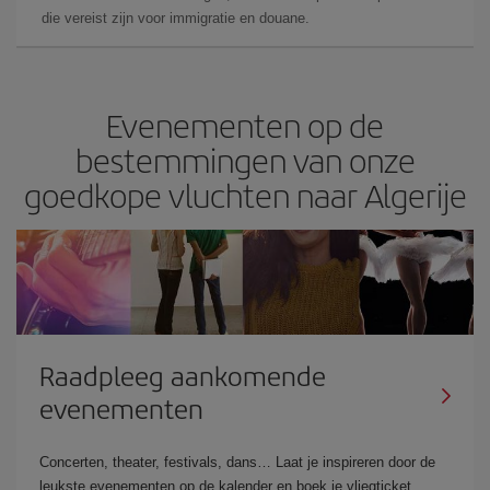
die vereist zijn voor immigratie en douane.
Evenementen op de
bestemmingen van onze
goedkope vluchten naar Algerije
Raadpleeg aankomende
evenementen
Concerten, theater, festivals, dans… Laat je inspireren door de
leukste evenementen op de kalender en boek je vliegticket.