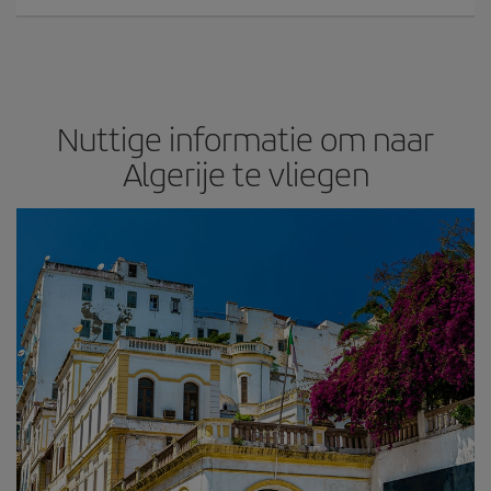
Nuttige informatie om naar
Algerije te vliegen