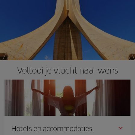
Voltooi je vlucht naar wens
Hotels en accommodaties