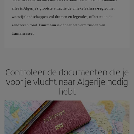
alles is Algerije's grootste attractie de unieke
Sahara-regio
, met
woestijnlandschappen vol dromen en legendes, of het nu in de
zandzeeën rond
Timimoun
is of naar het verre zuiden van
Tamanrasset
.
Controleer de documenten die je
voor je vlucht naar Algerije nodig
hebt