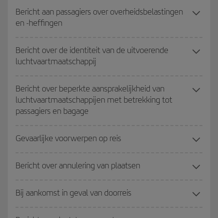
Bericht aan passagiers over overheidsbelastingen
en -heffingen
Bericht over de identiteit van de uitvoerende
luchtvaartmaatschappij
Bericht over beperkte aansprakelijkheid van
luchtvaartmaatschappijen met betrekking tot
passagiers en bagage
Gevaarlijke voorwerpen op reis
Bericht over annulering van plaatsen
Bij aankomst in geval van doorreis