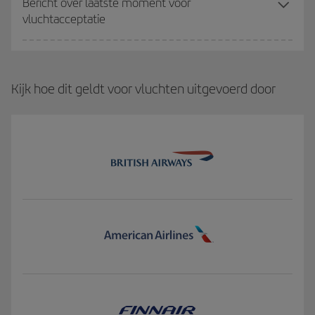
Bericht over laatste moment voor
vluchtacceptatie
Kijk hoe dit geldt voor vluchten uitgevoerd door