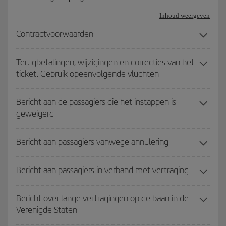
Inhoud weergeven
Contractvoorwaarden
Terugbetalingen, wijzigingen en correcties van het
ticket. Gebruik opeenvolgende vluchten
Bericht aan de passagiers die het instappen is
geweigerd
Bericht aan passagiers vanwege annulering
Bericht aan passagiers in verband met vertraging
Bericht over lange vertragingen op de baan in de
Verenigde Staten