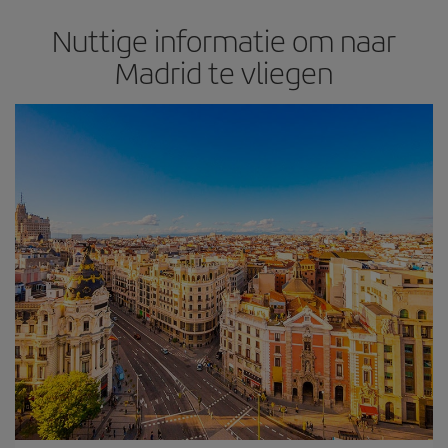
Nuttige informatie om naar
Madrid te vliegen