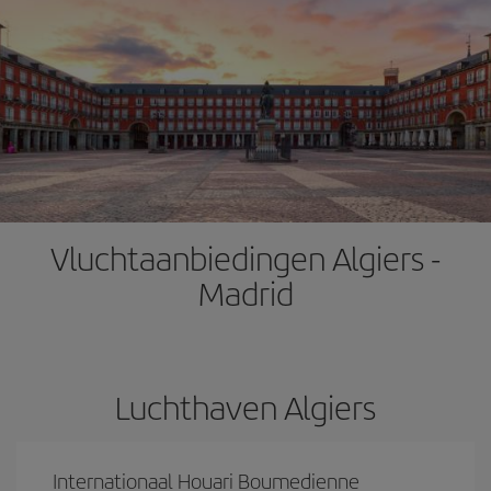
Vluchtaanbiedingen Algiers -
Madrid
Luchthaven Algiers
Internationaal Houari Boumedienne