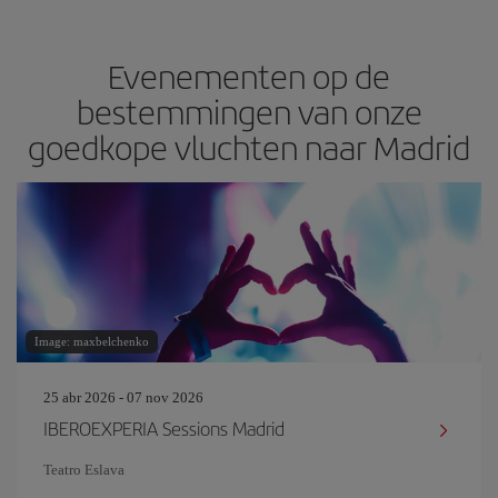
Evenementen op de
bestemmingen van onze
goedkope vluchten naar Madrid
Image: maxbelchenko
25 abr 2026 - 07 nov 2026
IBEROEXPERIA Sessions Madrid
Teatro Eslava