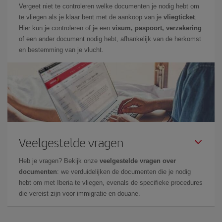
Vergeet niet te controleren welke documenten je nodig hebt om
te vliegen als je klaar bent met de aankoop van je
vliegticket
.
Hier kun je controleren of je een
visum, paspoort, verzekering
of een ander document nodig hebt, afhankelijk van de herkomst
en bestemming van je vlucht.
Veelgestelde vragen
Heb je vragen? Bekijk onze
veelgestelde vragen over
documenten
: we verduidelijken de documenten die je nodig
hebt om met Iberia te vliegen, evenals de specifieke procedures
die vereist zijn voor immigratie en douane.