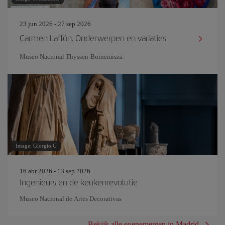
23 jun 2026 - 27 sep 2026
Carmen Laffón. Onderwerpen en variaties
Museo Nacional Thyssen-Bornemisza
Image: Giorgio G
16 abr 2026 - 13 sep 2026
Ingenieurs en de keukenrevolutie
Museo Nacional de Artes Decorativas
Bekijk alle evenementen in Madrid