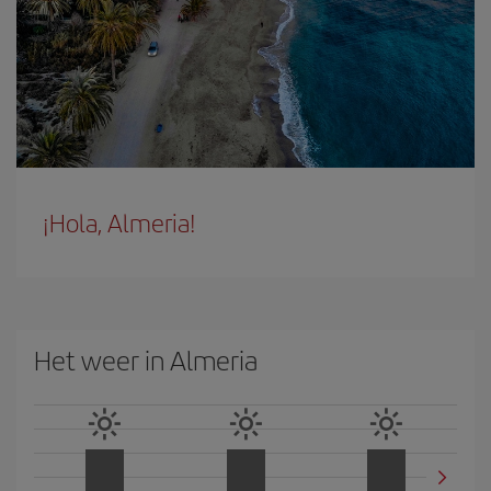
¡Hola, Almeria!
Het weer in Almeria