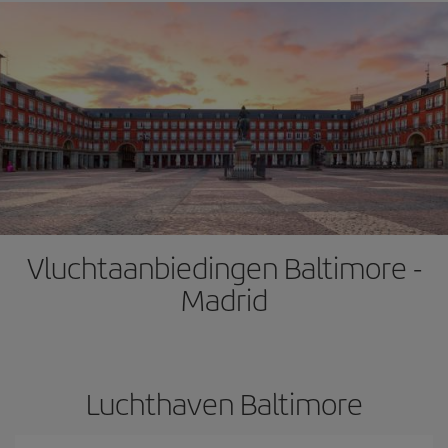
Vluchtaanbiedingen Baltimore -
Madrid
Luchthaven Baltimore