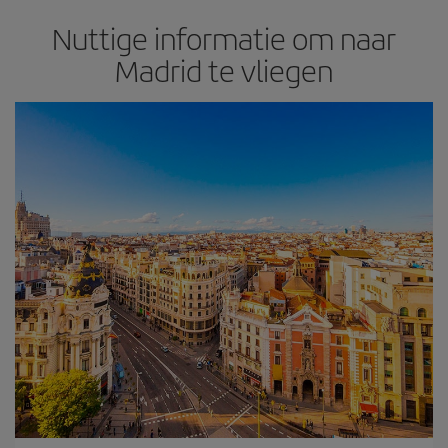
Nuttige informatie om naar
Madrid te vliegen