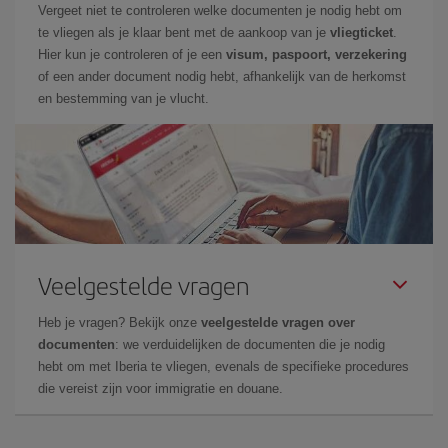
Vergeet niet te controleren welke documenten je nodig hebt om
te vliegen als je klaar bent met de aankoop van je
vliegticket
.
Hier kun je controleren of je een
visum, paspoort, verzekering
of een ander document nodig hebt, afhankelijk van de herkomst
en bestemming van je vlucht.
Veelgestelde vragen
Heb je vragen? Bekijk onze
veelgestelde vragen over
documenten
: we verduidelijken de documenten die je nodig
hebt om met Iberia te vliegen, evenals de specifieke procedures
die vereist zijn voor immigratie en douane.