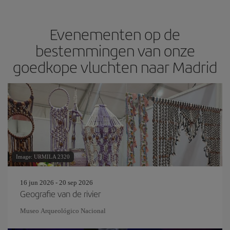
Evenementen op de
bestemmingen van onze
goedkope vluchten naar Madrid
Image: URMILA 2320
16 jun 2026 - 20 sep 2026
Geografie van de rivier
Museo Arqueológico Nacional