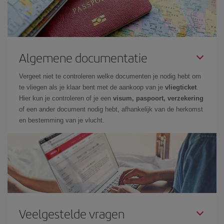
Algemene documentatie
Vergeet niet te controleren welke documenten je nodig hebt om
te vliegen als je klaar bent met de aankoop van je
vliegticket
.
Hier kun je controleren of je een
visum, paspoort, verzekering
of een ander document nodig hebt, afhankelijk van de herkomst
en bestemming van je vlucht.
Veelgestelde vragen