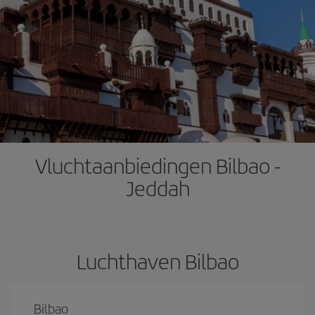
Vluchtaanbiedingen Bilbao -
Jeddah
Luchthaven Bilbao
Bilbao