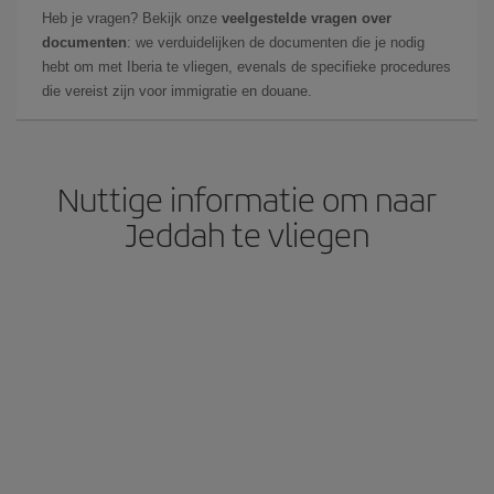
Heb je vragen? Bekijk onze
veelgestelde vragen over
documenten
: we verduidelijken de documenten die je nodig
hebt om met Iberia te vliegen, evenals de specifieke procedures
die vereist zijn voor immigratie en douane.
Nuttige informatie om naar
Jeddah te vliegen