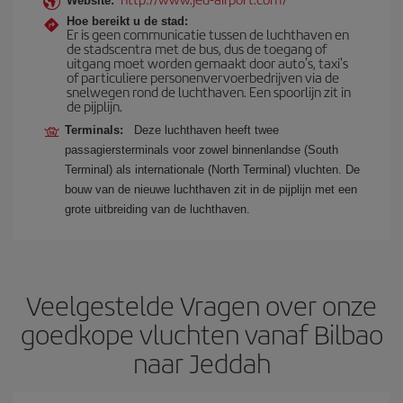
Website:
Hoe bereikt u de stad:
Er is geen communicatie tussen de luchthaven en
de stadscentra met de bus, dus de toegang of
uitgang moet worden gemaakt door auto's, taxi's
of particuliere personenvervoerbedrijven via de
snelwegen rond de luchthaven. Een spoorlijn zit in
de pijplijn.
Terminals:
Deze luchthaven heeft twee
passagiersterminals voor zowel binnenlandse (South
Terminal) als internationale (North Terminal) vluchten. De
bouw van de nieuwe luchthaven zit in de pijplijn met een
grote uitbreiding van de luchthaven.
Veelgestelde Vragen over onze
goedkope vluchten vanaf Bilbao
naar Jeddah