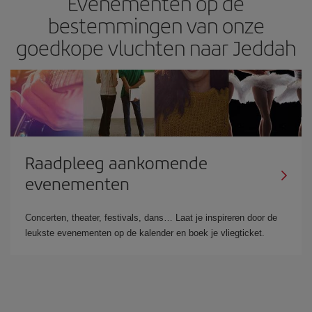
Evenementen op de
bestemmingen van onze
goedkope vluchten naar Jeddah
Raadpleeg aankomende
evenementen
Concerten, theater, festivals, dans… Laat je inspireren door de
leukste evenementen op de kalender en boek je vliegticket.