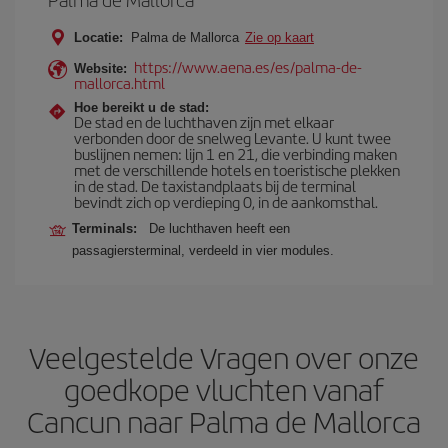
Locatie:
Palma de Mallorca
Zie op kaart
https://www.aena.es/es/palma-de-
Website:
mallorca.html
Hoe bereikt u de stad:
De stad en de luchthaven zijn met elkaar
verbonden door de snelweg Levante. U kunt twee
buslijnen nemen: lijn 1 en 21, die verbinding maken
met de verschillende hotels en toeristische plekken
in de stad. De taxistandplaats bij de terminal
bevindt zich op verdieping 0, in de aankomsthal.
Terminals:
De luchthaven heeft een
passagiersterminal, verdeeld in vier modules.
Veelgestelde Vragen over onze
goedkope vluchten vanaf
Cancun naar Palma de Mallorca