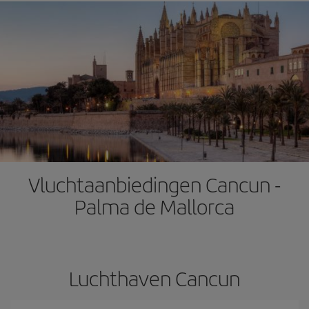
Vluchtaanbiedingen Cancun -
Palma de Mallorca
Luchthaven Cancun