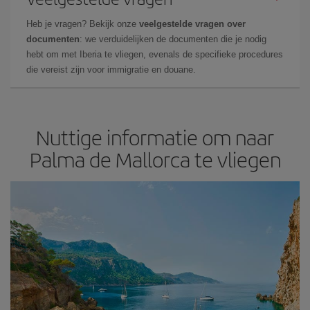
Heb je vragen? Bekijk onze
veelgestelde vragen over
documenten
: we verduidelijken de documenten die je nodig
hebt om met Iberia te vliegen, evenals de specifieke procedures
die vereist zijn voor immigratie en douane.
Nuttige informatie om naar
Palma de Mallorca te vliegen