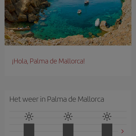
¡Hola, Palma de Mallorca!
Het weer in Palma de Mallorca