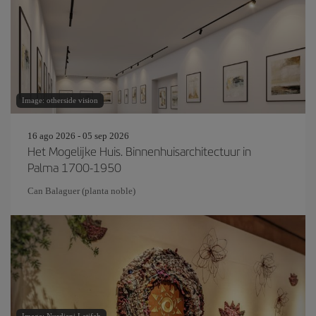
Image: otherside vision
16 ago 2026 - 05 sep 2026
Het Mogelijke Huis. Binnenhuisarchitectuur in
Palma 1700-1950
Can Balaguer (planta noble)