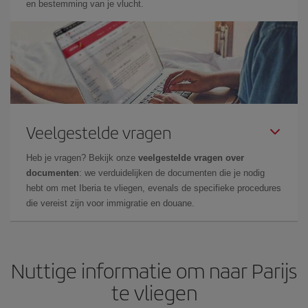
en bestemming van je vlucht.
Veelgestelde vragen
Heb je vragen? Bekijk onze
veelgestelde vragen over
documenten
: we verduidelijken de documenten die je nodig
hebt om met Iberia te vliegen, evenals de specifieke procedures
die vereist zijn voor immigratie en douane.
Nuttige informatie om naar Parijs
te vliegen