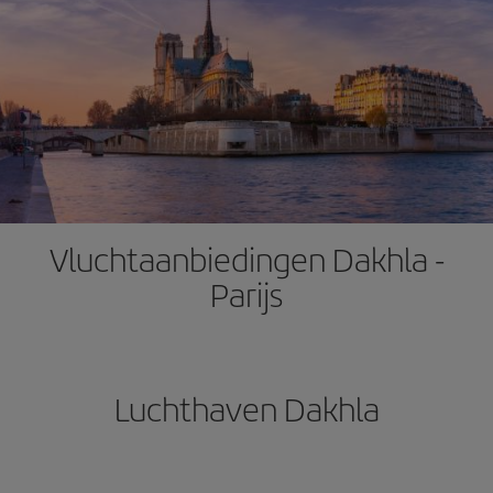
Vluchtaanbiedingen Dakhla -
Parijs
Luchthaven Dakhla