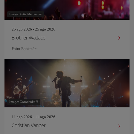
Image: Artie Medvedev
25 ago 2026 - 25 ago 2026
Brother Wallace
Point Ephémére
Image: Gorodenkoff
11 ago 2026 - 11 ago 2026
Christian Vander