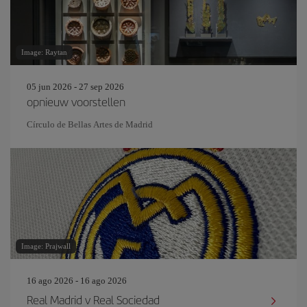
Image: Raytan
05 jun 2026 - 27 sep 2026
opnieuw voorstellen
Círculo de Bellas Artes de Madrid
Image: Prajwall
16 ago 2026 - 16 ago 2026
Real Madrid v Real Sociedad