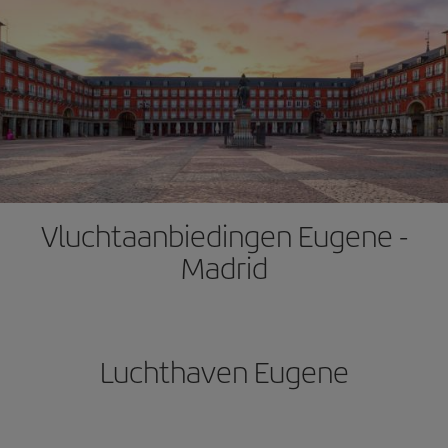
Vluchtaanbiedingen Eugene -
Madrid
Luchthaven Eugene