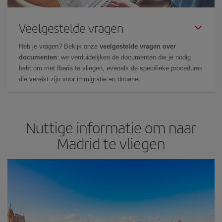
Veelgestelde vragen
Heb je vragen? Bekijk onze
veelgestelde vragen over
documenten
: we verduidelijken de documenten die je nodig
hebt om met Iberia te vliegen, evenals de specifieke procedures
die vereist zijn voor immigratie en douane.
Nuttige informatie om naar
Madrid te vliegen