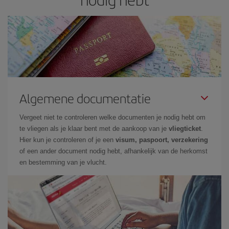
Algemene documentatie
Vergeet niet te controleren welke documenten je nodig hebt om
te vliegen als je klaar bent met de aankoop van je
vliegticket
.
Hier kun je controleren of je een
visum, paspoort, verzekering
of een ander document nodig hebt, afhankelijk van de herkomst
en bestemming van je vlucht.