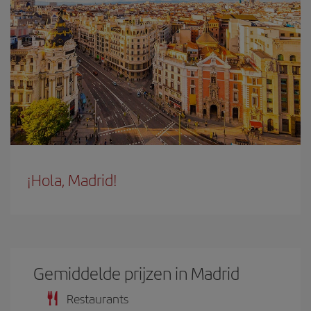
¡Hola, Madrid!
Gemiddelde prijzen in Madrid
Restaurants