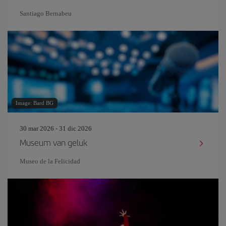
Santiago Bernabeu
Image: Bard BG
30 mar 2026 - 31 dic 2026
Museum van geluk
Museo de la Felicidad