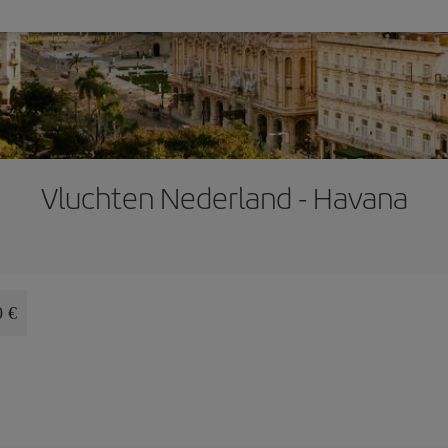
Vluchten Nederland - Havana
0 €