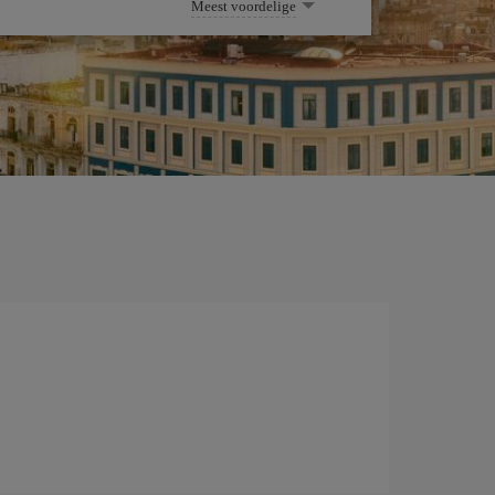
Meest voordelige