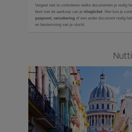
Vergeet niet te controleren welke documenten je nodig he
bent met de aankoop van je
vliegticket
. Hier kun je cont
paspoort, verzekering
of een ander document nodig heb
en bestemming van je vlucht.
Nutt