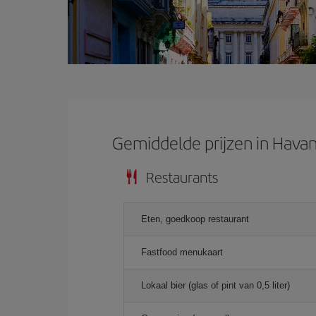
Gemiddelde prijzen in Hava
Restaurants
Eten, goedkoop restaurant
Fastfood menukaart
Lokaal bier (glas of pint van 0,5 liter)