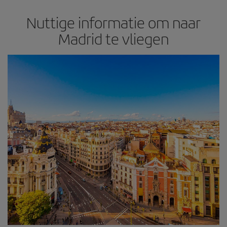
Nuttige informatie om naar
Madrid te vliegen