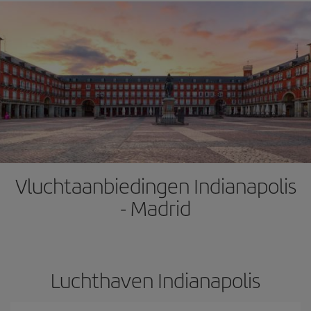
Vluchtaanbiedingen Indianapolis
- Madrid
Luchthaven Indianapolis