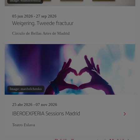
Image: eliahinsomnia
05 jun 2026 - 27 sep 2026
Weigering. Tweede fractuur
Círculo de Bellas Artes de Madrid
Image: maxbelchenko
25 abr 2026 - 07 nov 2026
IBEROEXPERIA Sessions Madrid
Teatro Eslava