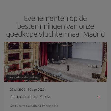
Evenementen op de
bestemmingen van onze
goedkope vluchten naar Madrid
Image: Alexander Levitsky
29 jul 2026 - 30 ago 2026
De opera Locos - Yllana
Gran Teatro CaixaBank Príncipe Pío