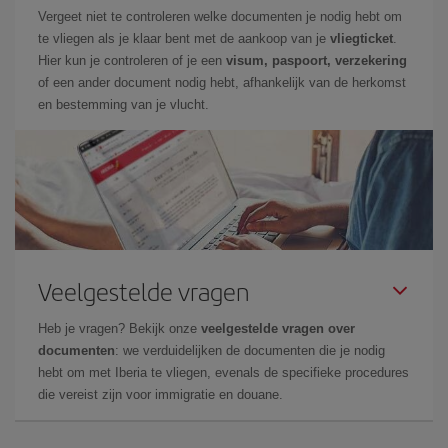
Vergeet niet te controleren welke documenten je nodig hebt om
te vliegen als je klaar bent met de aankoop van je
vliegticket
.
Hier kun je controleren of je een
visum, paspoort, verzekering
of een ander document nodig hebt, afhankelijk van de herkomst
en bestemming van je vlucht.
Veelgestelde vragen
Heb je vragen? Bekijk onze
veelgestelde vragen over
documenten
: we verduidelijken de documenten die je nodig
hebt om met Iberia te vliegen, evenals de specifieke procedures
die vereist zijn voor immigratie en douane.