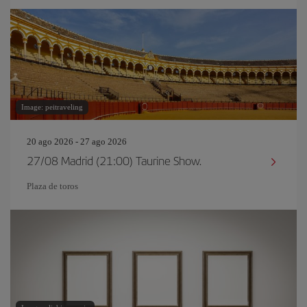
Image: peitraveling
20 ago 2026 - 27 ago 2026
27/08 Madrid (21:00) Taurine Show.
Plaza de toros