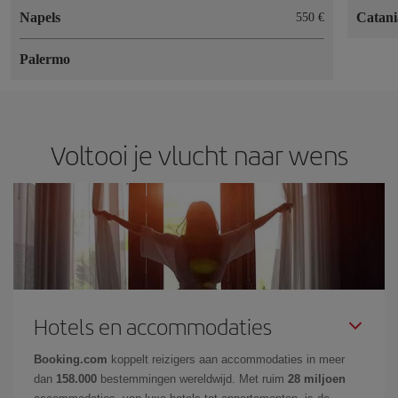
Napels
Catani
550 €
Palermo
Voltooi je vlucht naar wens
Hotels en accommodaties
Booking.com
koppelt reizigers aan accommodaties in meer
dan
158.000
bestemmingen wereldwijd. Met ruim
28 miljoen