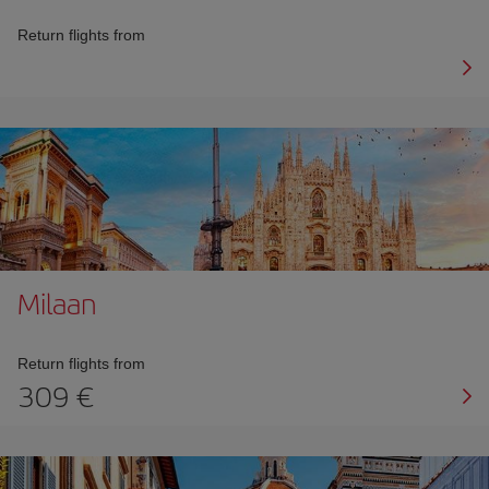
Return flights from
Milaan
Return flights from
309 €