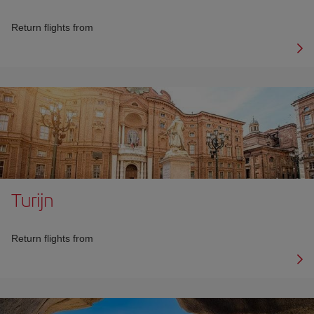
Return flights from
Turijn
Return flights from