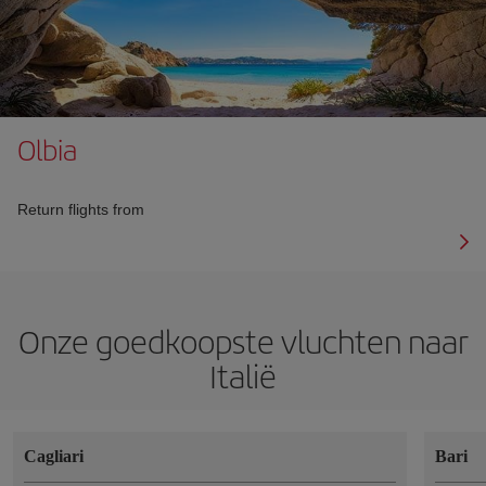
Olbia
Return flights from
Onze goedkoopste vluchten naar
Italië
Cagliari
Bari