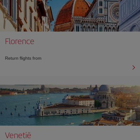
Florence
Return flights from
Venetië