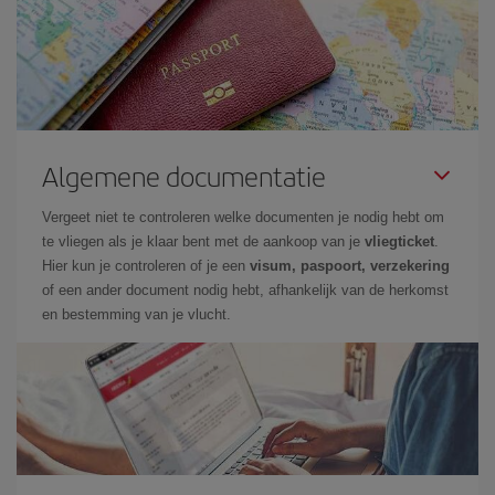
Algemene documentatie
Vergeet niet te controleren welke documenten je nodig hebt om
te vliegen als je klaar bent met de aankoop van je
vliegticket
.
Hier kun je controleren of je een
visum, paspoort, verzekering
of een ander document nodig hebt, afhankelijk van de herkomst
en bestemming van je vlucht.