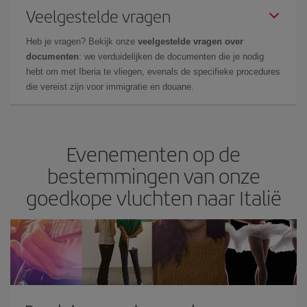
Veelgestelde vragen
Heb je vragen? Bekijk onze
veelgestelde vragen over
documenten
: we verduidelijken de documenten die je nodig
hebt om met Iberia te vliegen, evenals de specifieke procedures
die vereist zijn voor immigratie en douane.
Evenementen op de
bestemmingen van onze
goedkope vluchten naar Italië