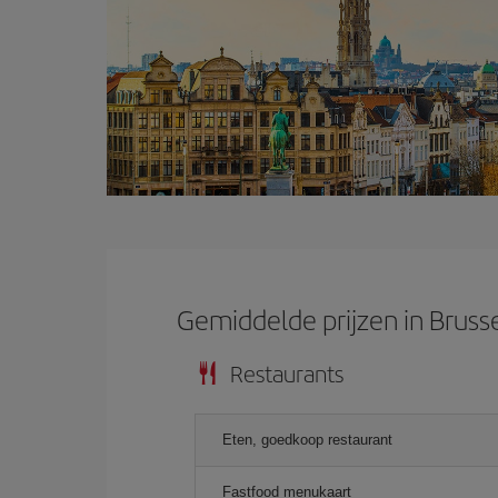
Gemiddelde prijzen in Bruss
Restaurants
Eten, goedkoop restaurant
Fastfood menukaart