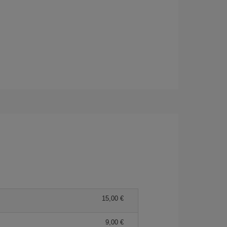
15,00 €
9,00 €