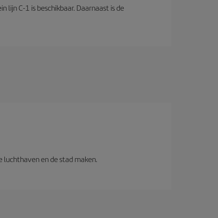
 lijn C-1 is beschikbaar. Daarnaast is de
 de luchthaven en de stad maken.