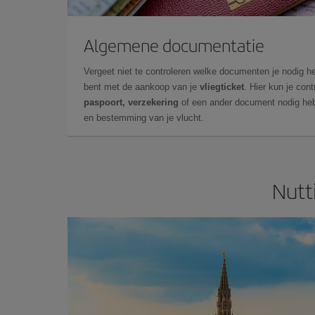
Algemene documentatie
Vergeet niet te controleren welke documenten je nodig he
bent met de aankoop van je
vliegticket
. Hier kun je cont
paspoort, verzekering
of een ander document nodig heb
en bestemming van je vlucht.
Nutt