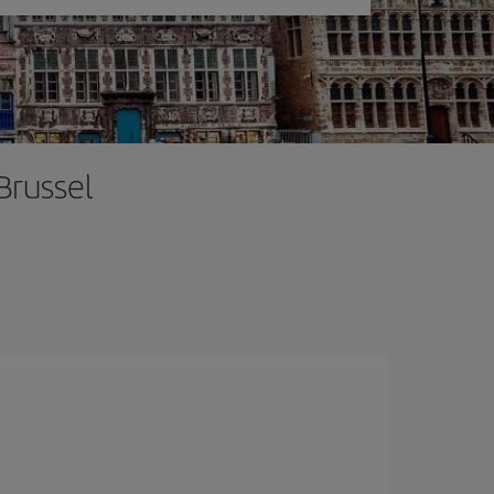
Brussel