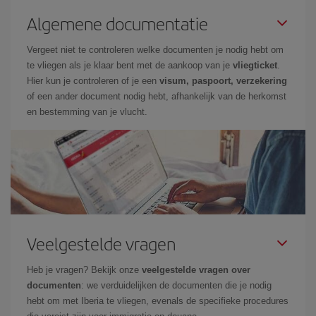
Algemene documentatie
Vergeet niet te controleren welke documenten je nodig hebt om
te vliegen als je klaar bent met de aankoop van je
vliegticket
.
Hier kun je controleren of je een
visum, paspoort, verzekering
of een ander document nodig hebt, afhankelijk van de herkomst
en bestemming van je vlucht.
Veelgestelde vragen
Heb je vragen? Bekijk onze
veelgestelde vragen over
documenten
: we verduidelijken de documenten die je nodig
hebt om met Iberia te vliegen, evenals de specifieke procedures