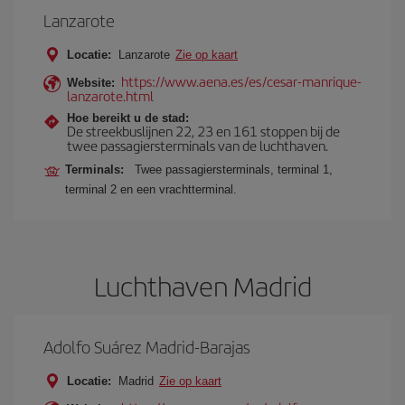
Lanzarote
Locatie:
Lanzarote
Zie op kaart
https://www.aena.es/es/cesar-manrique-
Website:
lanzarote.html
Hoe bereikt u de stad:
De streekbuslijnen 22, 23 en 161 stoppen bij de
twee passagiersterminals van de luchthaven.
Terminals:
Twee passagiersterminals, terminal 1,
terminal 2 en een vrachtterminal.
Luchthaven Madrid
Adolfo Suárez Madrid-Barajas
Locatie:
Madrid
Zie op kaart