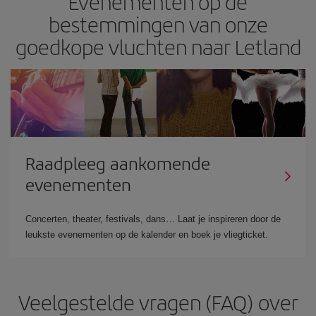
Evenementen op de
bestemmingen van onze
goedkope vluchten naar Letland
Raadpleeg aankomende
evenementen
Concerten, theater, festivals, dans… Laat je inspireren door de
leukste evenementen op de kalender en boek je vliegticket.
Veelgestelde vragen (FAQ) over