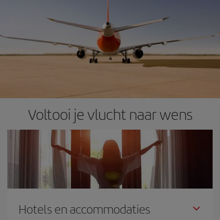
Voltooi je vlucht naar wens
Hotels en accommodaties