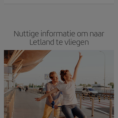
Nuttige informatie om naar
Letland te vliegen