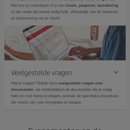
Hier kun je controleren of je een
visum, paspoort, verzekering
of een ander document nodig hebt, afhankelijk van de herkomst
en bestemming van je vlucht.
Veelgestelde vragen
Heb je vragen? Bekijk onze
veelgestelde vragen over
documenten
: we verduidelijken de documenten die je nodig
hebt om met Iberia te vliegen, evenals de specifieke procedures
die vereist zijn voor immigratie en douane.