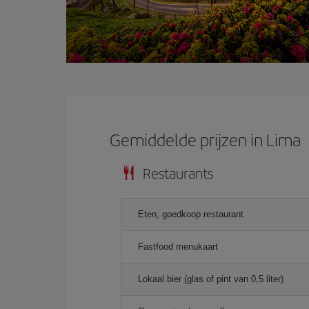
Gemiddelde prijzen in Lima
Restaurants
Eten, goedkoop restaurant
Fastfood menukaart
Lokaal bier (glas of pint van 0,5 liter)