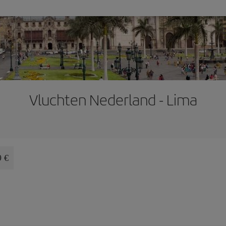
Vluchten Nederland - Lima
9 €