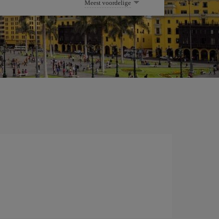
Meest voordelige