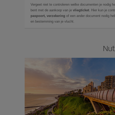
Vergeet niet te controleren welke documenten je nodig he
bent met de aankoop van je
vliegticket
. Hier kun je cont
paspoort, verzekering
of een ander document nodig heb
en bestemming van je vlucht.
Nut