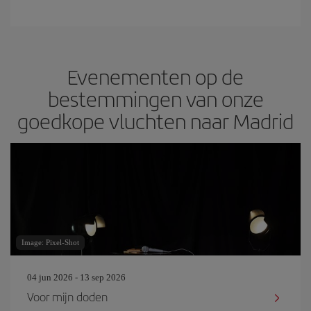
Evenementen op de
bestemmingen van onze
goedkope vluchten naar Madrid
Image: Pixel-Shot
04 jun 2026 - 13 sep 2026
Voor mijn doden