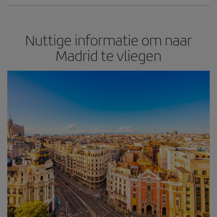
Nuttige informatie om naar
Madrid te vliegen