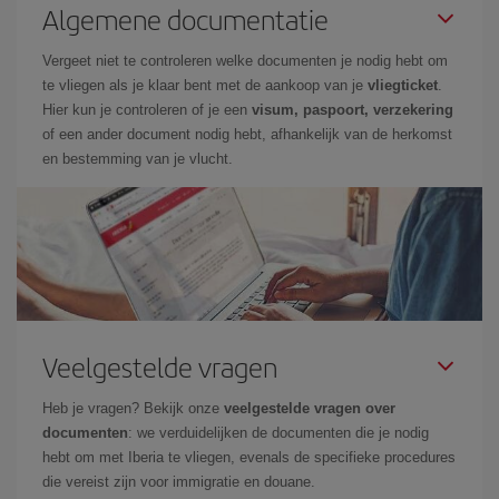
Algemene documentatie
Vergeet niet te controleren welke documenten je nodig hebt om
te vliegen als je klaar bent met de aankoop van je
vliegticket
.
Hier kun je controleren of je een
visum, paspoort, verzekering
of een ander document nodig hebt, afhankelijk van de herkomst
en bestemming van je vlucht.
Veelgestelde vragen
Heb je vragen? Bekijk onze
veelgestelde vragen over
documenten
: we verduidelijken de documenten die je nodig
hebt om met Iberia te vliegen, evenals de specifieke procedures
die vereist zijn voor immigratie en douane.