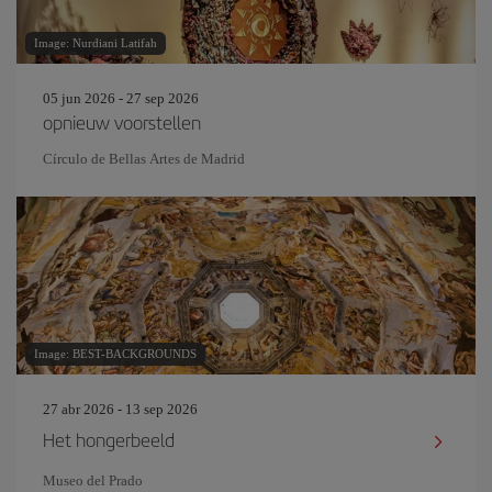
Image: Nurdiani Latifah
05 jun 2026 - 27 sep 2026
opnieuw voorstellen
Círculo de Bellas Artes de Madrid
Image: BEST-BACKGROUNDS
27 abr 2026 - 13 sep 2026
Het hongerbeeld
Museo del Prado