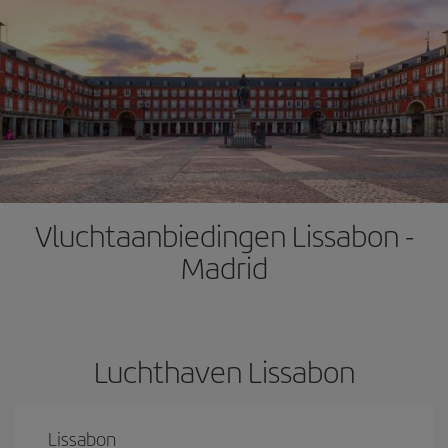
Vluchtaanbiedingen Lissabon -
Madrid
Luchthaven Lissabon
Lissabon