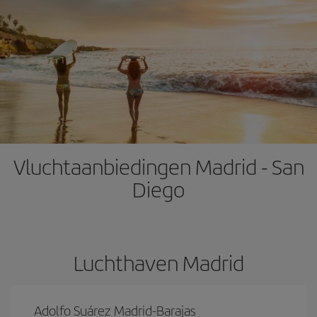
Vluchtaanbiedingen Madrid - San
Diego
Luchthaven Madrid
Adolfo Suárez Madrid-Barajas