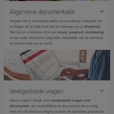
Algemene documentatie
Vergeet niet te controleren welke documenten je nodig hebt om
te vliegen als je klaar bent met de aankoop van je
vliegticket
.
Hier kun je controleren of je een
visum, paspoort, verzekering
of een ander document nodig hebt, afhankelijk van de herkomst
en bestemming van je vlucht.
Veelgestelde vragen
Heb je vragen? Bekijk onze
veelgestelde vragen over
documenten
: we verduidelijken de documenten die je nodig
hebt om met Iberia te vliegen, evenals de specifieke procedures