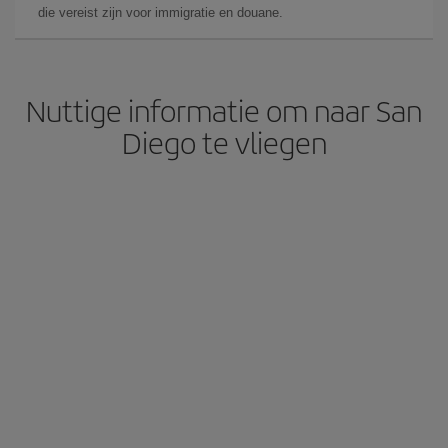
die vereist zijn voor immigratie en douane.
Nuttige informatie om naar San
Diego te vliegen