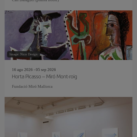
Image: Nico Design
16 ago 2026 - 05 sep 2026
Horta Picasso – Miró Mont-roig
Fundació Miró Mallorca