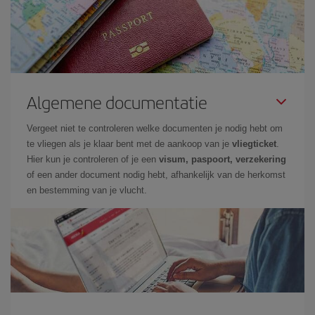
Algemene documentatie
Vergeet niet te controleren welke documenten je nodig hebt om
te vliegen als je klaar bent met de aankoop van je
vliegticket
.
Hier kun je controleren of je een
visum, paspoort, verzekering
of een ander document nodig hebt, afhankelijk van de herkomst
en bestemming van je vlucht.