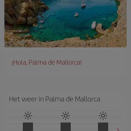
¡Hola, Palma de Mallorca!
Het weer in Palma de Mallorca