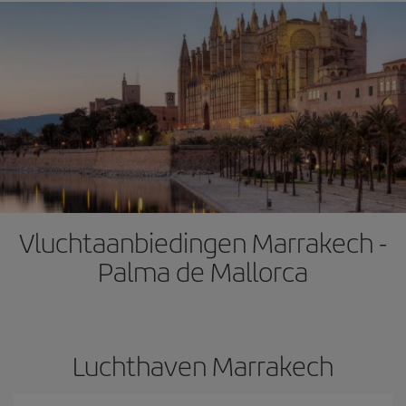
Vluchtaanbiedingen Marrakech -
Palma de Mallorca
Luchthaven Marrakech