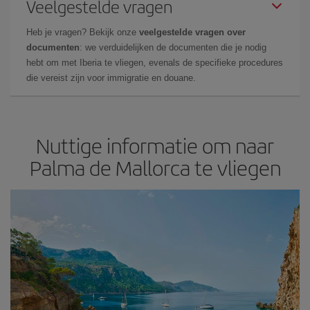
Veelgestelde vragen
Heb je vragen? Bekijk onze
veelgestelde vragen over
documenten
: we verduidelijken de documenten die je nodig
hebt om met Iberia te vliegen, evenals de specifieke procedures
die vereist zijn voor immigratie en douane.
Nuttige informatie om naar
Palma de Mallorca te vliegen