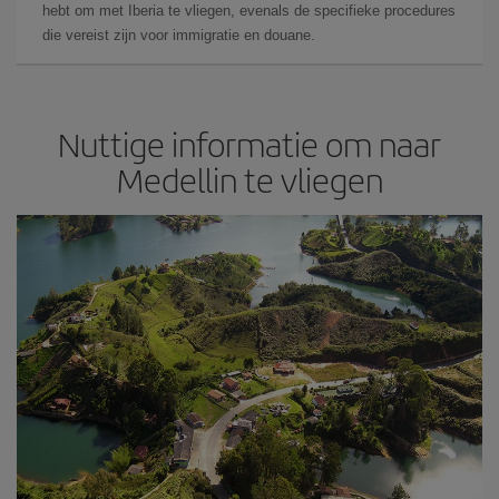
hebt om met Iberia te vliegen, evenals de specifieke procedures
die vereist zijn voor immigratie en douane.
Nuttige informatie om naar
Medellin te vliegen