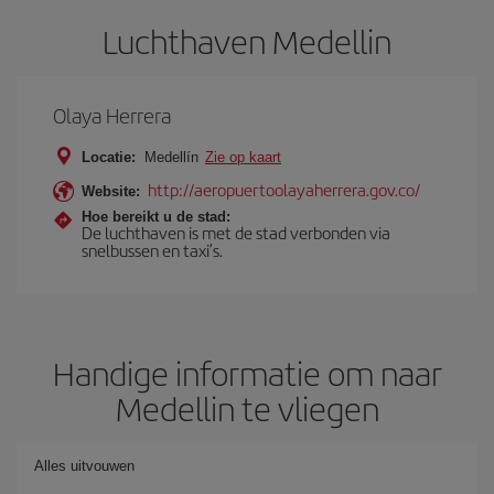
Luchthaven Medellin
Olaya Herrera
Locatie:
Medellín
Zie op kaart
http://aeropuertoolayaherrera.gov.co/
Website:
Hoe bereikt u de stad:
De luchthaven is met de stad verbonden via
snelbussen en taxi’s.
Handige informatie om naar
Medellin te vliegen
Alles uitvouwen