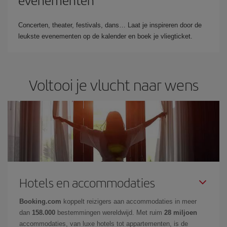
Concerten, theater, festivals, dans… Laat je inspireren door de
leukste evenementen op de kalender en boek je vliegticket.
Voltooi je vlucht naar wens
Hotels en accommodaties
Booking.com
koppelt reizigers aan accommodaties in meer
dan
158.000
bestemmingen wereldwijd. Met ruim
28 miljoen
accommodaties, van luxe hotels tot appartementen, is de