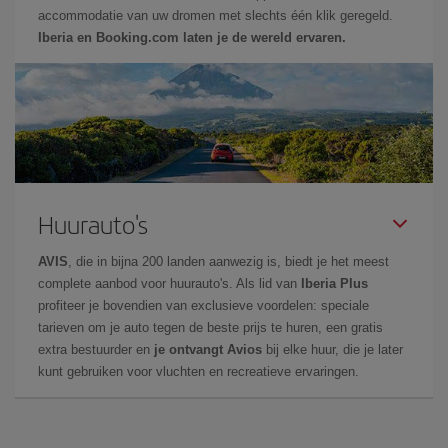
accommodatie van uw dromen met slechts één klik geregeld.
Iberia en Booking.com laten je de wereld ervaren.
Huurauto's
AVIS
, die in bijna 200 landen aanwezig is, biedt je het meest
complete aanbod voor huurauto's. Als lid van
Iberia Plus
profiteer je bovendien van exclusieve voordelen: speciale
tarieven om je auto tegen de beste prijs te huren, een gratis
extra bestuurder en
je ontvangt Avios
bij elke huur, die je later
kunt gebruiken voor vluchten en recreatieve ervaringen.