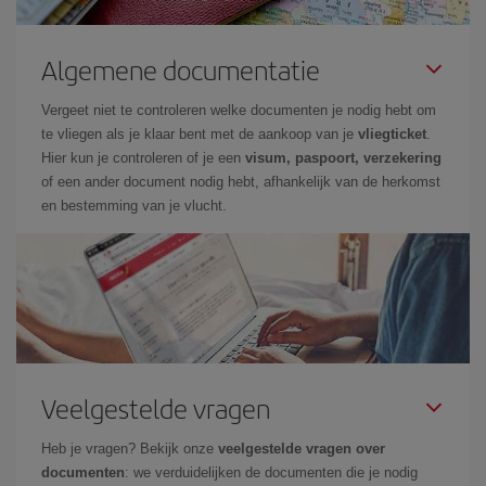
Algemene documentatie
Vergeet niet te controleren welke documenten je nodig hebt om
te vliegen als je klaar bent met de aankoop van je
vliegticket
.
Hier kun je controleren of je een
visum, paspoort, verzekering
of een ander document nodig hebt, afhankelijk van de herkomst
en bestemming van je vlucht.
Veelgestelde vragen
Heb je vragen? Bekijk onze
veelgestelde vragen over
documenten
: we verduidelijken de documenten die je nodig