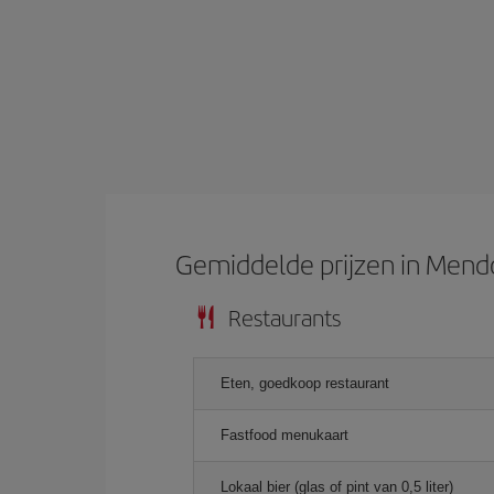
Gemiddelde prijzen in Mend
Restaurants
Eten, goedkoop restaurant
Fastfood menukaart
Lokaal bier (glas of pint van 0,5 liter)