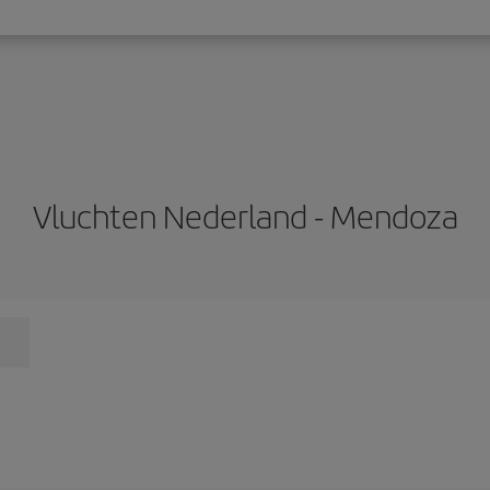
Vluchten Nederland - Mendoza