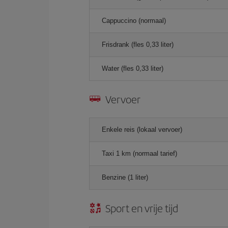
Cappuccino (normaal)
Frisdrank (fles 0,33 liter)
Water (fles 0,33 liter)
Vervoer
Enkele reis (lokaal vervoer)
Taxi 1 km (normaal tarief)
Benzine (1 liter)
Sport en vrije tijd