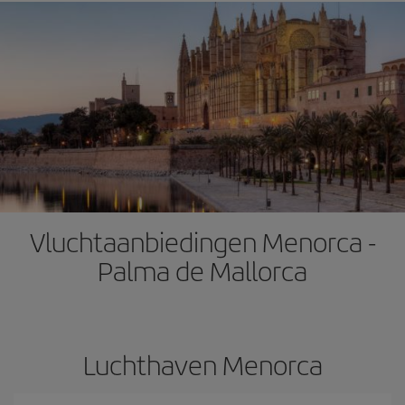
Vluchtaanbiedingen Menorca -
Palma de Mallorca
Luchthaven Menorca