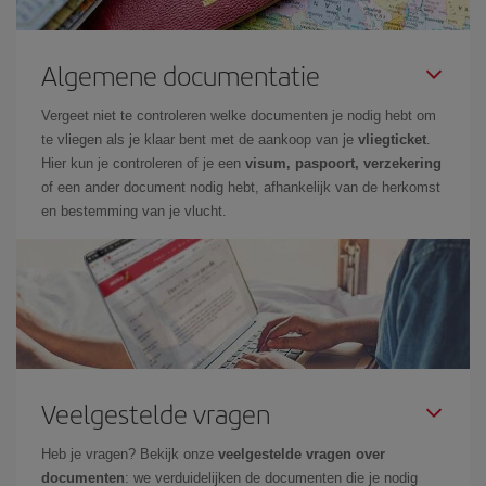
Algemene documentatie
Vergeet niet te controleren welke documenten je nodig hebt om
te vliegen als je klaar bent met de aankoop van je
vliegticket
.
Hier kun je controleren of je een
visum, paspoort, verzekering
of een ander document nodig hebt, afhankelijk van de herkomst
en bestemming van je vlucht.
Veelgestelde vragen
Heb je vragen? Bekijk onze
veelgestelde vragen over
documenten
: we verduidelijken de documenten die je nodig