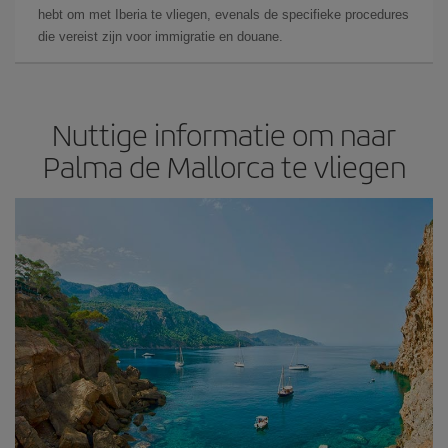
hebt om met Iberia te vliegen, evenals de specifieke procedures
die vereist zijn voor immigratie en douane.
Nuttige informatie om naar
Palma de Mallorca te vliegen