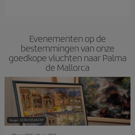
Evenementen op de
bestemmingen van onze
goedkope vluchten naar Palma
de Mallorca
Image: AURUSHAKOFF