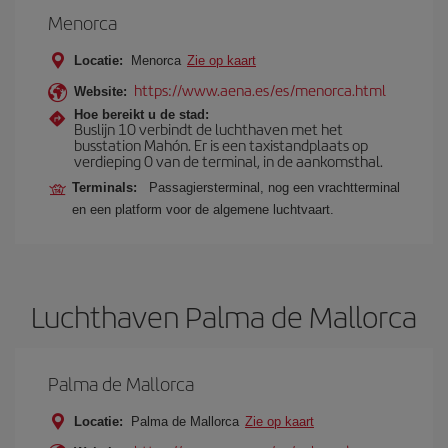
Menorca
Locatie:
Menorca
Zie op kaart
https://www.aena.es/es/menorca.html
Website:
Hoe bereikt u de stad:
Buslijn 10 verbindt de luchthaven met het
busstation Mahón. Er is een taxistandplaats op
verdieping 0 van de terminal, in de aankomsthal.
Terminals:
Passagiersterminal, nog een vrachtterminal
en een platform voor de algemene luchtvaart.
Luchthaven Palma de Mallorca
Palma de Mallorca
Locatie:
Palma de Mallorca
Zie op kaart