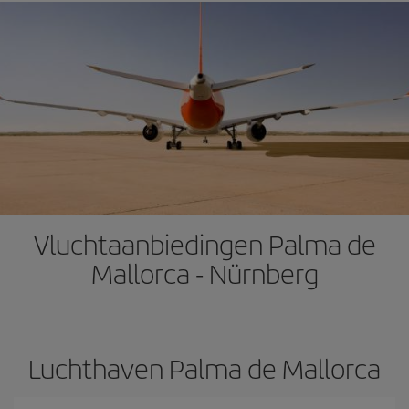
Vluchtaanbiedingen Palma de
Mallorca - Nürnberg
Luchthaven Palma de Mallorca