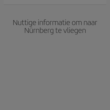
Nuttige informatie om naar
Nürnberg te vliegen