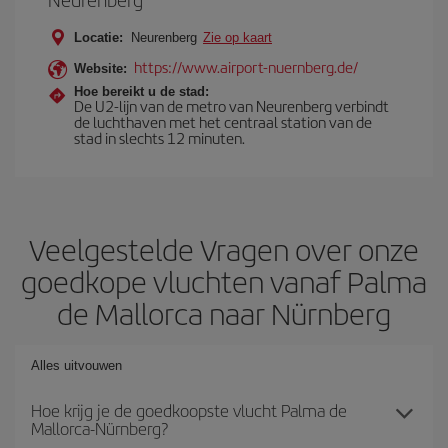
Locatie:
Neurenberg
Zie op kaart
https://www.airport-nuernberg.de/
Website:
Hoe bereikt u de stad:
De U2-lijn van de metro van Neurenberg verbindt
de luchthaven met het centraal station van de
stad in slechts 12 minuten.
Veelgestelde Vragen over onze
goedkope vluchten vanaf Palma
de Mallorca naar Nürnberg
Alles uitvouwen
Hoe krijg je de goedkoopste vlucht Palma de
Mallorca-Nürnberg?