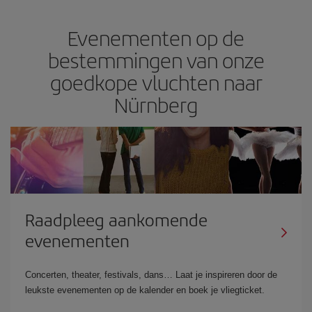
Evenementen op de
bestemmingen van onze
goedkope vluchten naar
Nürnberg
Raadpleeg aankomende
evenementen
Concerten, theater, festivals, dans… Laat je inspireren door de
leukste evenementen op de kalender en boek je vliegticket.