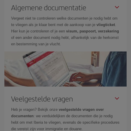
Algemene documentatie
Vergeet niet te controleren welke documenten je nodig hebt om
te vliegen als je klaar bent met de aankoop van je
vliegticket
.
Hier kun je controleren of je een
visum, paspoort, verzekering
of een ander document nodig hebt, afhankelijk van de herkomst
en bestemming van je vlucht.
Veelgestelde vragen
Heb je vragen? Bekijk onze
veelgestelde vragen over
documenten
: we verduidelijken de documenten die je nodig
hebt om met Iberia te vliegen, evenals de specifieke procedures
die vereist zijn voor immigratie en douane.