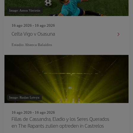
Image: Anton Vierietin
16 ago 2026 - 16 ago 2026
Celta Vigo v Osasuna
Estadio Abanca Balaídos
Image: Ruslan Lytvyn
16 ago 2026 - 16 ago 2026
Fillas de Cassandra, Eladio y los Seres Querados
en The Rapants zullen optreden in Castrelos