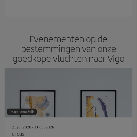
Evenementen op de
bestemmingen van onze
goedkope vluchten naar Vigo
Image: AnnaStills
21 jul 2026 - 11 oct 2026
circus