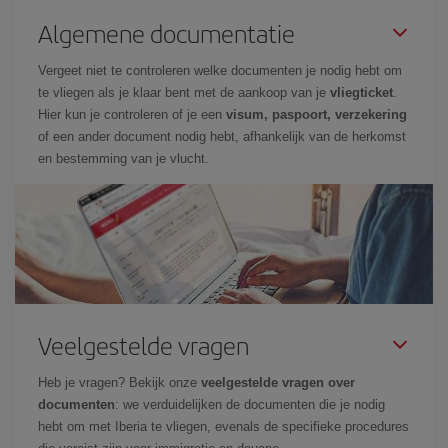
Algemene documentatie
Vergeet niet te controleren welke documenten je nodig hebt om
te vliegen als je klaar bent met de aankoop van je
vliegticket
.
Hier kun je controleren of je een
visum, paspoort, verzekering
of een ander document nodig hebt, afhankelijk van de herkomst
en bestemming van je vlucht.
Veelgestelde vragen
Heb je vragen? Bekijk onze
veelgestelde vragen over
documenten
: we verduidelijken de documenten die je nodig
hebt om met Iberia te vliegen, evenals de specifieke procedures