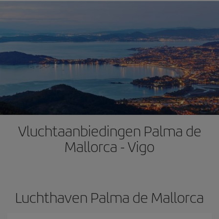
Vluchtaanbiedingen Palma de
Mallorca - Vigo
Luchthaven Palma de Mallorca