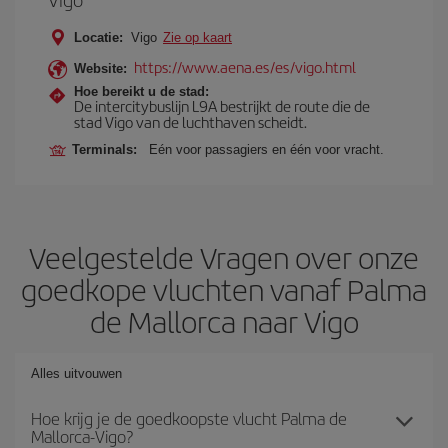
Locatie:
Vigo
Zie op kaart
https://www.aena.es/es/vigo.html
Website:
Hoe bereikt u de stad:
De intercitybuslijn L9A bestrijkt de route die de
stad Vigo van de luchthaven scheidt.
Terminals:
Eén voor passagiers en één voor vracht.
Veelgestelde Vragen over onze
goedkope vluchten vanaf Palma
de Mallorca naar Vigo
Alles uitvouwen
Hoe krijg je de goedkoopste vlucht Palma de
Mallorca-Vigo?