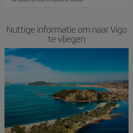
die vereist zijn voor immigratie en douane.
Nuttige informatie om naar Vigo
te vliegen