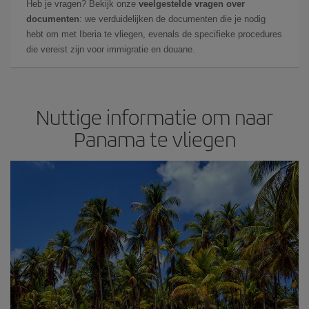
Heb je vragen? Bekijk onze
veelgestelde vragen over
documenten
: we verduidelijken de documenten die je nodig
hebt om met Iberia te vliegen, evenals de specifieke procedures
die vereist zijn voor immigratie en douane.
Nuttige informatie om naar
Panama te vliegen