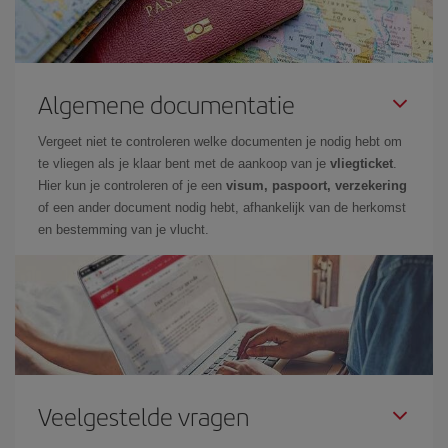
Algemene documentatie
Vergeet niet te controleren welke documenten je nodig hebt om
te vliegen als je klaar bent met de aankoop van je
vliegticket
.
Hier kun je controleren of je een
visum, paspoort, verzekering
of een ander document nodig hebt, afhankelijk van de herkomst
en bestemming van je vlucht.
Veelgestelde vragen