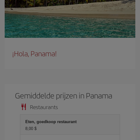
¡Hola, Panama!
Gemiddelde prijzen in Panama
Restaurants
Eten, goedkoop restaurant
8,00 $