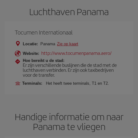
Luchthaven Panama
Tocumen Internationaal
Locatie:
Panama
Zie op kaart
http://www.tocumenpanama.aero/
Website:
Hoe bereikt u de stad:
Er zijn verschillende buslijnen die de stad met de
luchthaven verbinden. Er zijn ook taxibedrijven
voor de transfer.
Terminals:
Het heeft twee terminals, T1 en T2.
Handige informatie om naar
Panama te vliegen