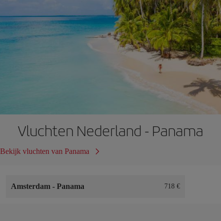
Vluchten Nederland - Panama
Bekijk vluchten van Panama
Amsterdam
-
Panama
718 €