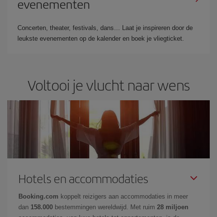
evenementen
Concerten, theater, festivals, dans… Laat je inspireren door de
leukste evenementen op de kalender en boek je vliegticket.
Voltooi je vlucht naar wens
Hotels en accommodaties
Booking.com
koppelt reizigers aan accommodaties in meer
dan
158.000
bestemmingen wereldwijd. Met ruim
28 miljoen