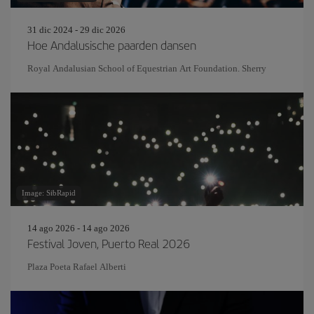
31 dic 2024 - 29 dic 2026
Hoe Andalusische paarden dansen
Royal Andalusian School of Equestrian Art Foundation. Sherry
Image: SibRapid
14 ago 2026 - 14 ago 2026
Festival Joven, Puerto Real 2026
Plaza Poeta Rafael Alberti