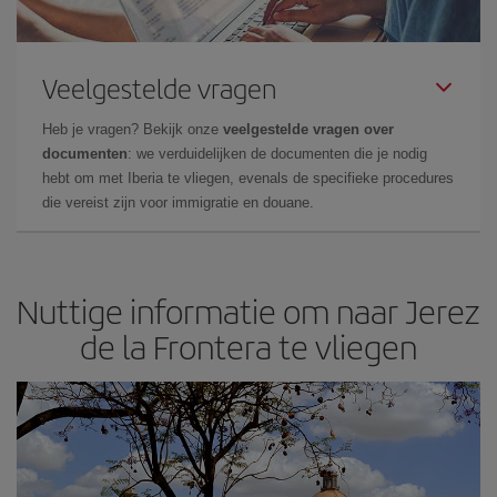
Veelgestelde vragen
Heb je vragen? Bekijk onze
veelgestelde vragen over
documenten
: we verduidelijken de documenten die je nodig
hebt om met Iberia te vliegen, evenals de specifieke procedures
die vereist zijn voor immigratie en douane.
Nuttige informatie om naar Jerez
de la Frontera te vliegen