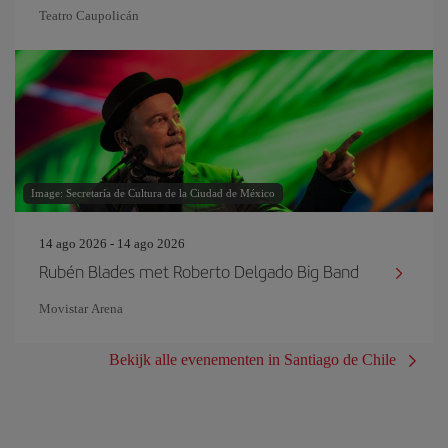
Teatro Caupolicán
Image: Secretaría de Cultura de la Ciudad de México
14 ago 2026 - 14 ago 2026
Rubén Blades met Roberto Delgado Big Band
Movistar Arena
Bekijk alle evenementen in Santiago de Chile