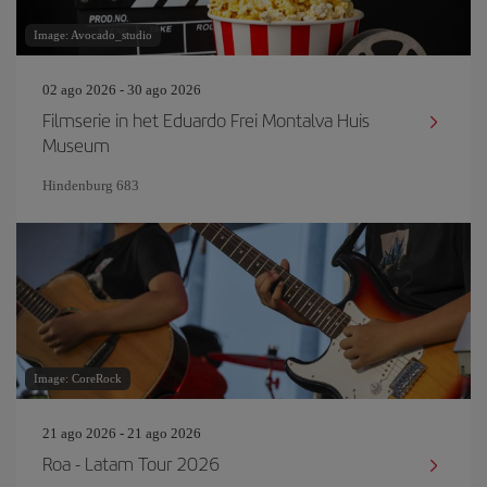
Image: Avocado_studio
02 ago 2026 - 30 ago 2026
Filmserie in het Eduardo Frei Montalva Huis
Museum
Hindenburg 683
Image: CoreRock
21 ago 2026 - 21 ago 2026
Roa - Latam Tour 2026