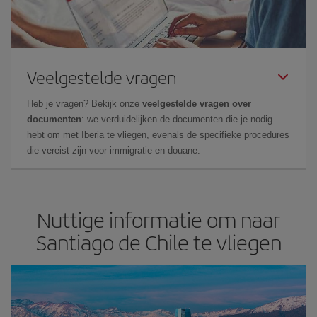
Veelgestelde vragen
Heb je vragen? Bekijk onze
veelgestelde vragen over
documenten
: we verduidelijken de documenten die je nodig
hebt om met Iberia te vliegen, evenals de specifieke procedures
die vereist zijn voor immigratie en douane.
Nuttige informatie om naar
Santiago de Chile te vliegen