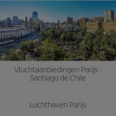
Vluchtaanbiedingen Parijs -
Santiago de Chile
Luchthaven Parijs