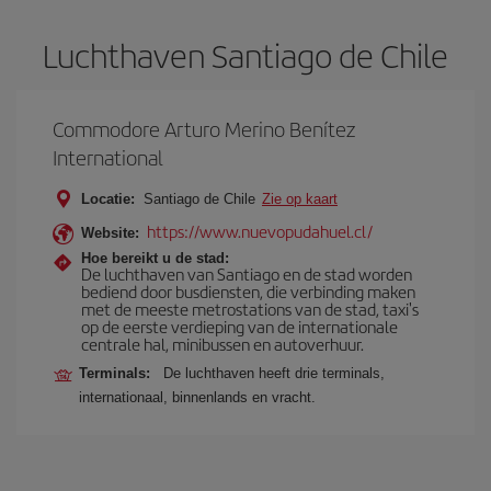
Luchthaven Santiago de Chile
Commodore Arturo Merino Benítez
International
Locatie:
Santiago de Chile
Zie op kaart
https://www.nuevopudahuel.cl/
Website:
Hoe bereikt u de stad:
De luchthaven van Santiago en de stad worden
bediend door busdiensten, die verbinding maken
met de meeste metrostations van de stad, taxi's
op de eerste verdieping van de internationale
centrale hal, minibussen en autoverhuur.
Terminals:
De luchthaven heeft drie terminals,
internationaal, binnenlands en vracht.