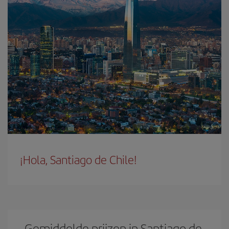
¡Hola, Santiago de Chile!
Gemiddelde prijzen in Santiago de