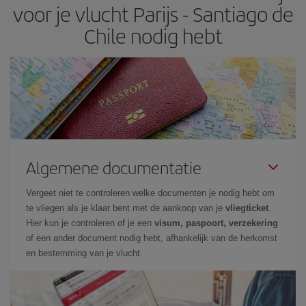
voor je vlucht Parijs - Santiago de
Chile nodig hebt
Algemene documentatie
Vergeet niet te controleren welke documenten je nodig hebt om
te vliegen als je klaar bent met de aankoop van je
vliegticket
.
Hier kun je controleren of je een
visum, paspoort, verzekering
of een ander document nodig hebt, afhankelijk van de herkomst
en bestemming van je vlucht.