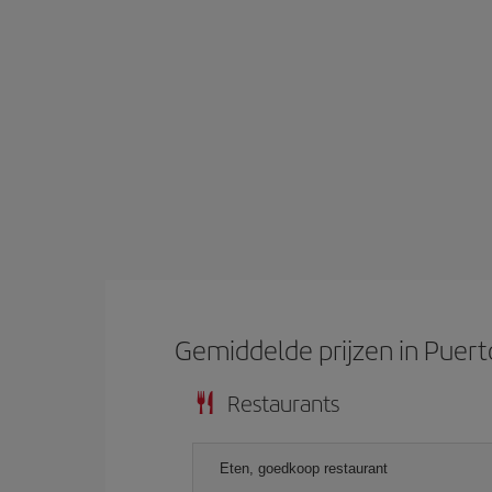
Gemiddelde prijzen in Puert
Restaurants
Eten, goedkoop restaurant