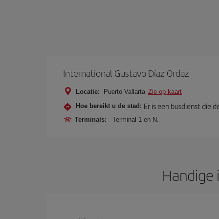
International Gustavo Díaz Ordaz
Locatie:
Puerto Vallarta
Zie op kaart
Er is een busdienst die
Hoe bereikt u de stad:
Terminals:
Terminal 1 en N.
Handige i