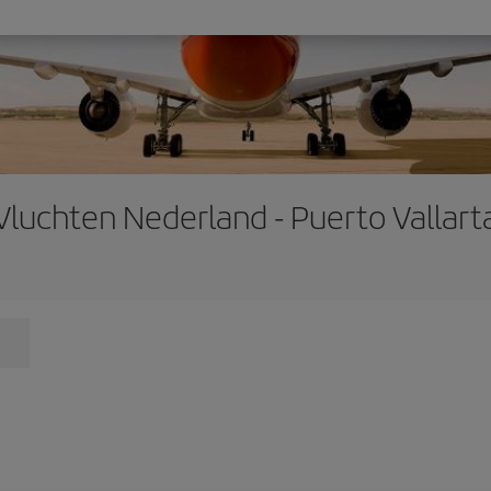
Vluchten Nederland - Puerto Vallart