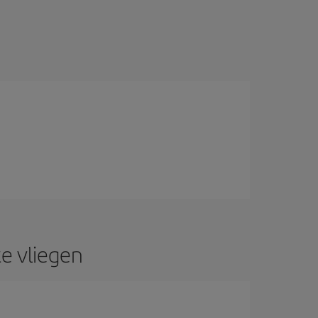
te vliegen