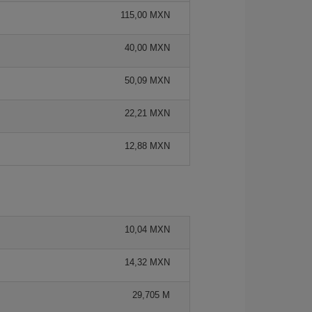
115,00 MXN
40,00 MXN
50,09 MXN
22,21 MXN
12,88 MXN
10,04 MXN
14,32 MXN
29,705 M