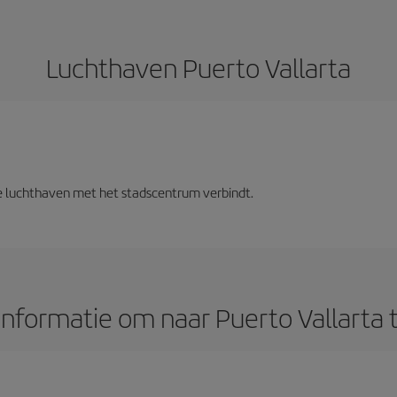
Luchthaven Puerto Vallarta
 de luchthaven met het stadscentrum verbindt.
nformatie om naar Puerto Vallarta 