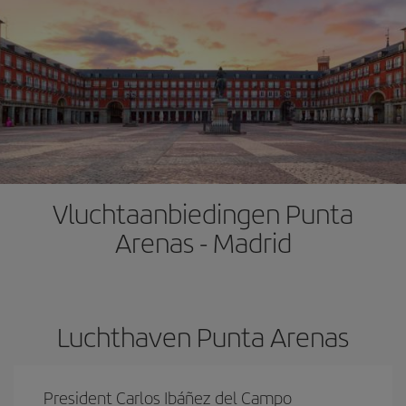
Vluchtaanbiedingen Punta
Arenas - Madrid
Luchthaven Punta Arenas
President Carlos Ibáñez del Campo