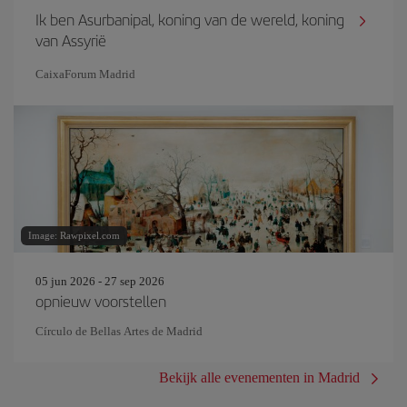
Ik ben Asurbanipal, koning van de wereld, koning
van Assyrië
CaixaForum Madrid
Image: Rawpixel.com
05 jun 2026 - 27 sep 2026
opnieuw voorstellen
Círculo de Bellas Artes de Madrid
Bekijk alle evenementen in Madrid