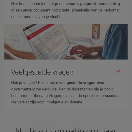
Hier kun je controleren of je een
visum, paspoort, verzekering
of een ander document nodig hebt, afhankelijk van de herkomst
en bestemming van je vlucht.
Veelgestelde vragen
Heb je vragen? Bekijk onze
veelgestelde vragen over
documenten
: we verduidelijken de documenten die je nodig
hebt om met Iberia te vliegen, evenals de specifieke procedures
die vereist zijn voor immigratie en douane.
Nuttige informatie om naar