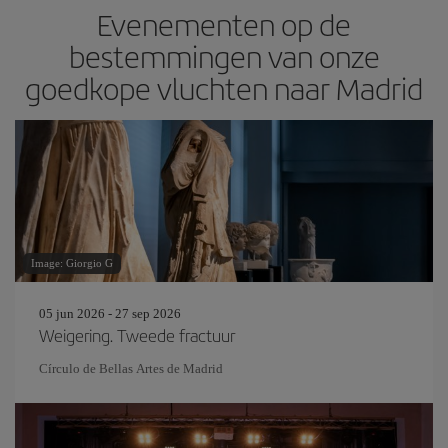
Evenementen op de
bestemmingen van onze
goedkope vluchten naar Madrid
Image: Giorgio G
05 jun 2026 - 27 sep 2026
Weigering. Tweede fractuur
Círculo de Bellas Artes de Madrid