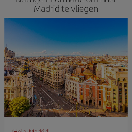
Madrid te vliegen
¡Hola, Madrid!