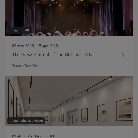
Image: Kozlik
09 may 2026 - 15 ago 2026
The New Musical of the 80s and 90s
Teatro Gran Vía
Image: otherside vision
09 abr 2026 - 04 oct 2026